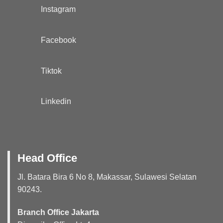
Instagram
Facebook
Tiktok
Linkedin
Head Office
Jl. Batara Bira 6 No 8, Makassar, Sulawesi Selatan
90243.
Branch Office Jakarta