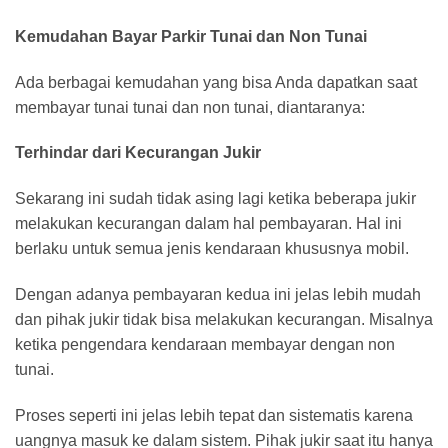
Kemudahan Bayar Parkir Tunai dan Non Tunai
Ada berbagai kemudahan yang bisa Anda dapatkan saat
membayar tunai tunai dan non tunai, diantaranya:
Terhindar dari Kecurangan Jukir
Sekarang ini sudah tidak asing lagi ketika beberapa jukir
melakukan kecurangan dalam hal pembayaran. Hal ini
berlaku untuk semua jenis kendaraan khususnya mobil.
Dengan adanya pembayaran kedua ini jelas lebih mudah
dan pihak jukir tidak bisa melakukan kecurangan. Misalnya
ketika pengendara kendaraan membayar dengan non
tunai.
Proses seperti ini jelas lebih tepat dan sistematis karena
uangnya masuk ke dalam sistem. Pihak jukir saat itu hanya