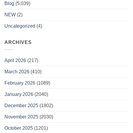
Blog
(5,039)
NEW
(2)
Uncategorized
(4)
ARCHIVES
April 2026
(217)
March 2026
(410)
February 2026
(1089)
January 2026
(2040)
December 2025
(1802)
November 2025
(2030)
October 2025
(1201)