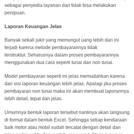
sebagai penyedia layanan dan tidak bisa melakukan
penipuan.
Laporan Keuangan Jelas
Banyak sekali jukir yang memungut uang lebih dan ini
terjadi karena metode pembayarannya tidak
terstruktur. Seharusnya dalam proses pembayarannya
menggunakan dua cara seperti tunai dan non tunai.
Model pembayaran seperti ini jelas memudahkan karena
dari sisi laporan keuangan lebih jelas. Apalagi jika proses
pembayaran non tunai maka ini akan membuat laporannya
lebih detail, tepat dan jelas.
Umumnya bentuk laporan tersebut nantinya akan langsung
di format dalam bentuk Excel. Sehingga setiap kendaraan
baik motor atau mobil sudah tercatat dengan detail dan