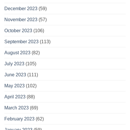
December 2023
(59)
November 2023
(57)
October 2023
(106)
September 2023
(113)
August 2023
(82)
July 2023
(105)
June 2023
(111)
May 2023
(102)
April 2023
(88)
March 2023
(69)
February 2023
(62)
January 2023
(59)