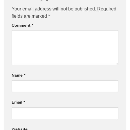
Your email address will not be published.
Required
fields are marked
*
Comment
*
Name
*
Email
*
Website