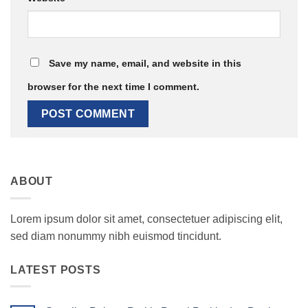
Save my name, email, and website in this
browser for the next time I comment.
ABOUT
Lorem ipsum dolor sit amet, consectetuer adipiscing elit,
sed diam nonummy nibh euismod tincidunt.
LATEST POSTS