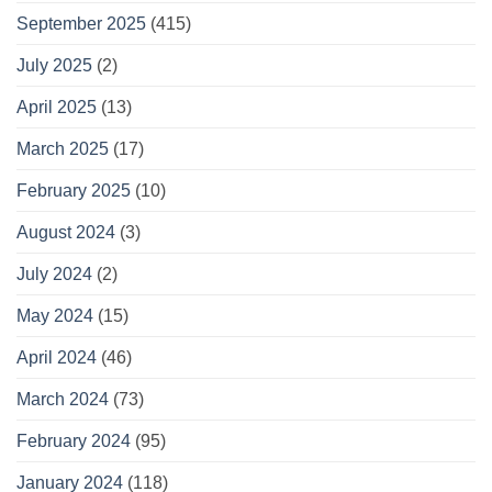
September 2025
(415)
July 2025
(2)
April 2025
(13)
March 2025
(17)
February 2025
(10)
August 2024
(3)
July 2024
(2)
May 2024
(15)
April 2024
(46)
March 2024
(73)
February 2024
(95)
January 2024
(118)