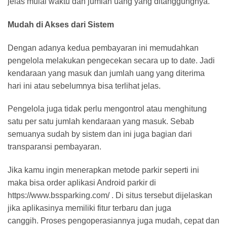
jelas mulai waktu dan jumlah uang yang ditanggungnya.
Mudah di Akses dari Sistem
Dengan adanya kedua pembayaran ini memudahkan
pengelola melakukan pengecekan secara up to date. Jadi
kendaraan yang masuk dan jumlah uang yang diterima
hari ini atau sebelumnya bisa terlihat jelas.
Pengelola juga tidak perlu mengontrol atau menghitung
satu per satu jumlah kendaraan yang masuk. Sebab
semuanya sudah by sistem dan ini juga bagian dari
transparansi pembayaran.
Jika kamu ingin menerapkan metode parkir seperti ini
maka bisa order aplikasi Android parkir di
https://www.bssparking.com/ . Di situs tersebut dijelaskan
jika aplikasinya memiliki fitur terbaru dan juga
canggih. Proses pengoperasiannya juga mudah, cepat dan