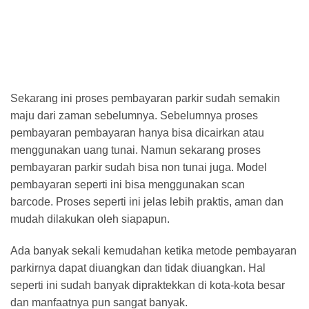
Sekarang ini proses pembayaran parkir sudah semakin
maju dari zaman sebelumnya. Sebelumnya proses
pembayaran pembayaran hanya bisa dicairkan atau
menggunakan uang tunai. Namun sekarang proses
pembayaran parkir sudah bisa non tunai juga. Model
pembayaran seperti ini bisa menggunakan scan
barcode. Proses seperti ini jelas lebih praktis, aman dan
mudah dilakukan oleh siapapun.
Ada banyak sekali kemudahan ketika metode pembayaran
parkirnya dapat diuangkan dan tidak diuangkan. Hal
seperti ini sudah banyak dipraktekkan di kota-kota besar
dan manfaatnya pun sangat banyak.