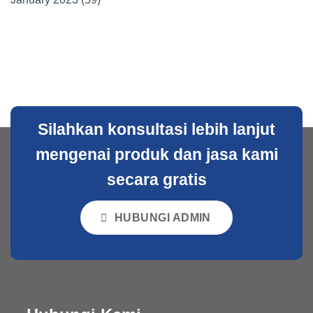
Silahkan konsultasi lebih lanjut
mengenai produk dan jasa kami
secara gratis
HUBUNGI ADMIN