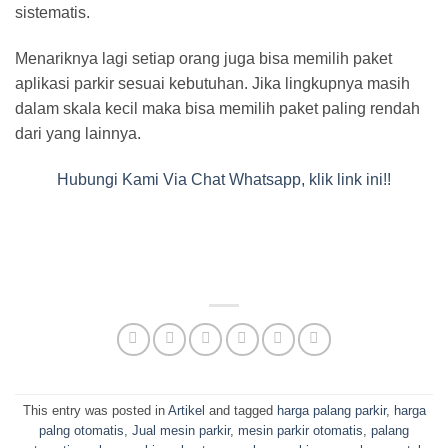
sistematis.
Menariknya lagi setiap orang juga bisa memilih paket
aplikasi parkir sesuai kebutuhan. Jika lingkupnya masih
dalam skala kecil maka bisa memilih paket paling rendah
dari yang lainnya.
Hubungi Kami Via Chat Whatsapp, klik link ini!!
This entry was posted in
Artikel
and tagged
harga palang parkir
,
harga
palng otomatis
,
Jual mesin parkir
,
mesin parkir otomatis
,
palang