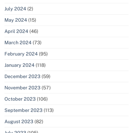
July 2024
(2)
May 2024
(15)
April 2024
(46)
March 2024
(73)
February 2024
(95)
January 2024
(118)
December 2023
(59)
November 2023
(57)
October 2023
(106)
September 2023
(113)
August 2023
(82)
July 2023
(105)