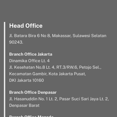
Head Office
Jl. Batara Bira 6 No 8, Makassar, Sulawesi Selatan
90243.
Branch Office Jakarta
Dinamika Office Lt. 4
Jl. Kesehatan No.8 Lt. 4, RT.3/RW.6, Petojo Sel.,
Kecamatan Gambir, Kota Jakarta Pusat,
DKI Jakarta 10160
Branch Office Denpasar
Jl. Hasanuddin No. 1 Lt. 2, Pasar Suci Sari Jaya Lt. 2,
Denpasar Barat