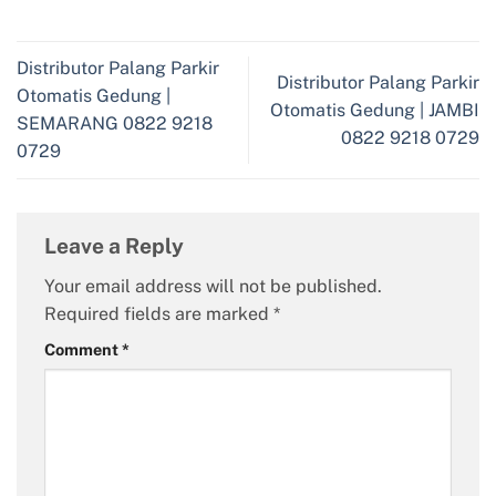
Distributor Palang Parkir
Distributor Palang Parkir
Otomatis Gedung |
Otomatis Gedung | JAMBI
SEMARANG 0822 9218
0822 9218 0729
0729
Leave a Reply
Your email address will not be published.
Required fields are marked
*
Comment
*