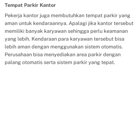
Tempat Parkir Kantor
Pekerja kantor juga membutuhkan tempat parkir yang
aman untuk kendaraannya. Apalagi jika kantor tersebut
memiliki banyak karyawan sehingga perlu keamanan
yang lebih. Kendaraan para karyawan tersebut bisa
lebih aman dengan menggunakan sistem otomatis.
Perusahaan bisa menyediakan area parkir dengan
palang otomatis serta sistem parkir yang tepat.