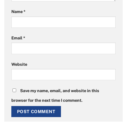
Name
*
Email
*
Website
Save my name, email, and website in this
browser for the next time I comment.