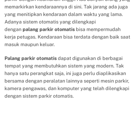
memarkirkan kendaraannya di sini. Tak jarang ada juga
yang menitipkan kendaraan dalam waktu yang lama.
Adanya sistem otomatis yang dilengkapi
dengan
palang parkir otomatis
bisa mempermudah
kerja petugas. Kendaraan bisa terdata dengan baik saat
masuk maupun keluar.
Palang parkir otomatis
dapat digunakan di berbagai
tempat yang membutuhkan sistem yang modern. Tak
hanya satu perangkat saja, ini juga perlu diaplikasikan
bersama dengan peralatan lainnya seperti mesin parkir,
kamera pengawas, dan komputer yang telah dilengkapi
dengan sistem parkir otomatis.