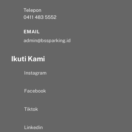
Telepon
0411 483 5552
EMAIL
admin@bssparking.id
Ikuti Kami
Instagram
Facebook
Tiktok
Linkedin