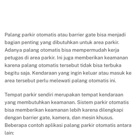
Palang parkir otomatis atau barrier gate bisa menjadi
bagian penting yang dibutuhkan untuk area parkir.
Adanya palang otomatis bisa mempermudah kerja
petugas di area parkir. Ini juga memberikan keamanan
karena palang otomatis tersebut tidak bisa terbuka
begitu saja. Kendaraan yang ingin keluar atau masuk ke
area tersebut perlu melewati palang otomatis ini.
Tempat parkir sendiri merupakan tempat kendaraan
yang membutuhkan keamanan. Sistem parkir otomatis
bisa memberikan keamanan lebih karena dilengkapi
dengan barrier gate, kamera, dan mesin khusus.
Beberapa contoh aplikasi palang parkir otomatis antara
lain: