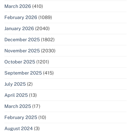
March 2026
(410)
February 2026
(1089)
January 2026
(2040)
December 2025
(1802)
November 2025
(2030)
October 2025
(1201)
September 2025
(415)
July 2025
(2)
April 2025
(13)
March 2025
(17)
February 2025
(10)
August 2024
(3)