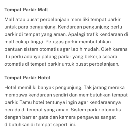
Tempat Parkir Mall
Mall atau pusat perbelanjaan memiliki tempat parkir
untuk para pengunjung. Kendaraan pengunjung perlu
parkir di tempat yang aman. Apalagi trafik kendaraan di
mall cukup tinggi. Petugas parkir membutuhkan
bantuan sistem otomatis agar lebih mudah. Oleh karena
itu perlu adanya palang parkir yang bekerja secara
otomatis di tempat parkir untuk pusat perbelanjaan.
Tempat Parkir Hotel
Hotel memiliki banyak pengunjung. Tak jarang mereka
membawa kendaraan sendiri dan membutuhkan tempat
parkir. Tamu hotel tentunya ingin agar kendaraannya
berada di tempat yang aman. Sistem parkir otomatis
dengan barrier gate dan kamera pengawas sangat
dibutuhkan di tempat seperti ini.