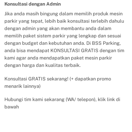
Konsultasi dengan Admin
Jika anda masih bingung dalam memilih produk mesin
parkir yang tepat, lebih baik konsultasi terlebih dahulu
dengan admin yang akan membantu anda dalam
memilih paket sistem parkir yang lengkap dan sesuai
dengan budget dan kebutuhan anda. Di BSS Parking,
anda bisa mendapat KONSULTASI GRATIS dengan tim
kami agar anda mendapatkan paket mesin parkir
dengan harga dan kualitas terbaik.
Konsultasi GRATIS sekarang! (+ dapatkan promo
menarik lainnya)
Hubungi tim kami sekarang (WA/ telepon), klik link di
bawah