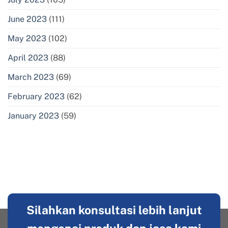
June 2023
(111)
May 2023
(102)
April 2023
(88)
March 2023
(69)
February 2023
(62)
January 2023
(59)
Silahkan konsultasi lebih lanjut