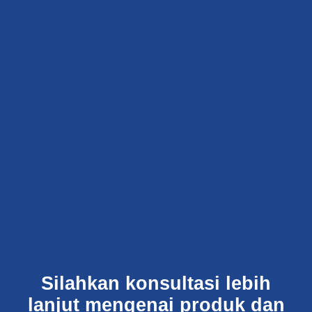
Silahkan konsultasi lebih
lanjut mengenai produk dan