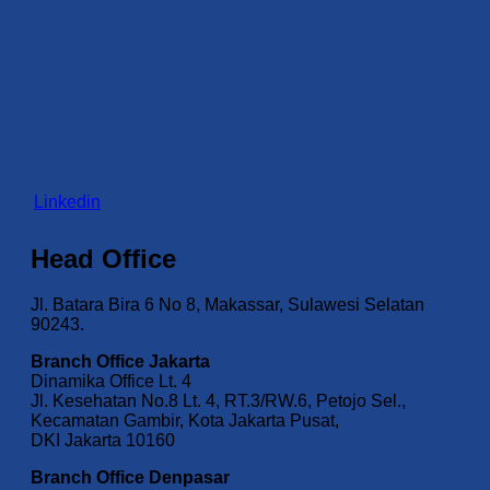
Linkedin
Head Office
Jl. Batara Bira 6 No 8, Makassar, Sulawesi Selatan
90243.
Branch Office Jakarta
Dinamika Office Lt. 4
Jl. Kesehatan No.8 Lt. 4, RT.3/RW.6, Petojo Sel.,
Kecamatan Gambir, Kota Jakarta Pusat,
DKI Jakarta 10160
Branch Office Denpasar