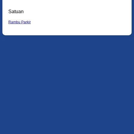
Satuan
Rambu Parkir