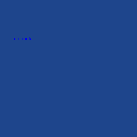
Facebook