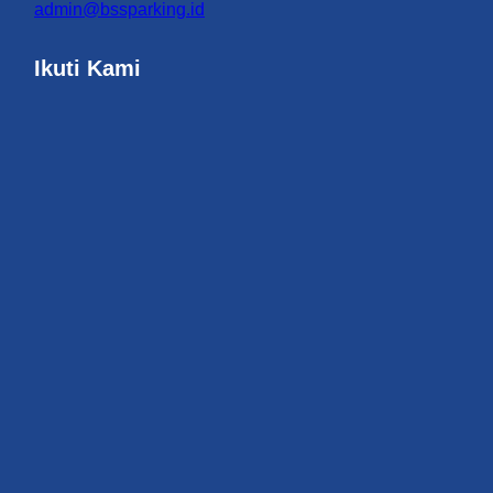
admin@bssparking.id
Ikuti Kami