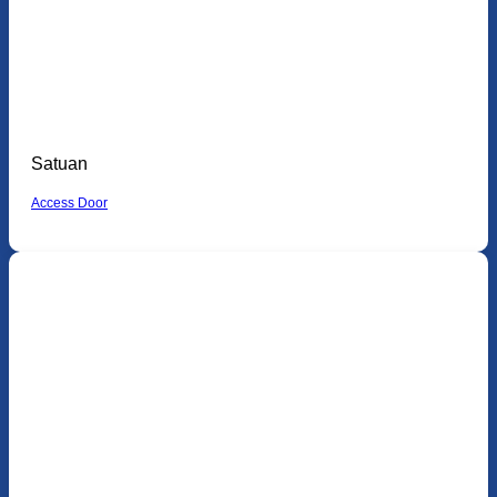
Satuan
Access Door