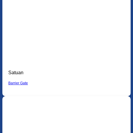
Satuan
Barrier Gate