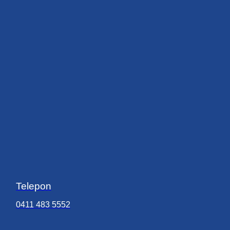
Telepon
0411 483 5552