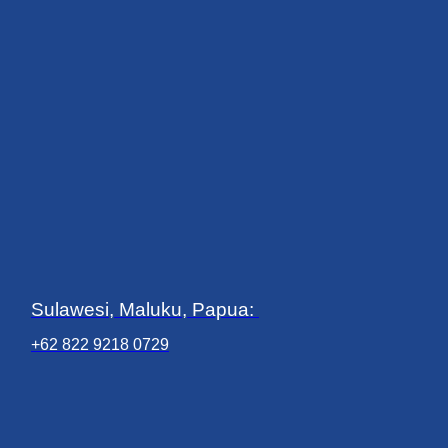
Sulawesi, Maluku, Papua:
+62 822 9218 0729