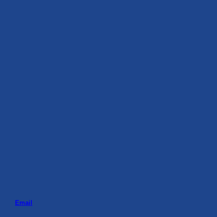
Email