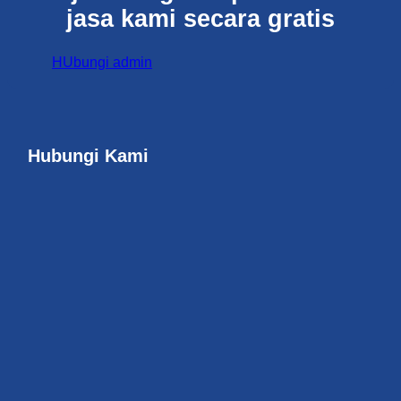
jasa kami secara gratis
HUbungi admin
Hubungi Kami