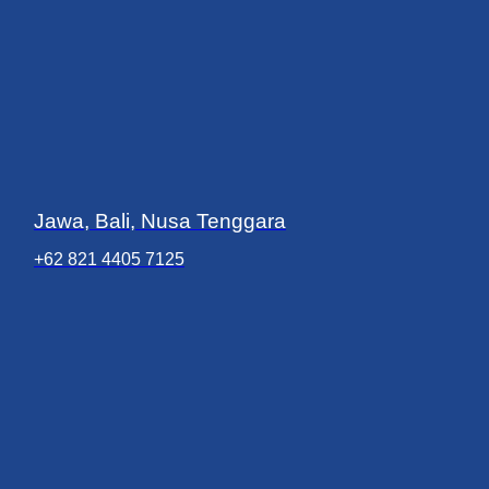
Jawa, Bali, Nusa Tenggara
+62 821 4405 7125