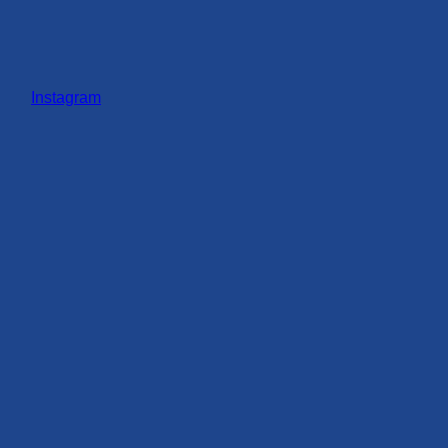
Instagram