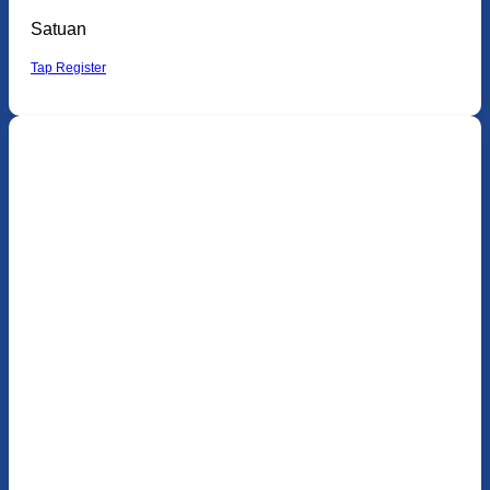
Satuan
Tap Register