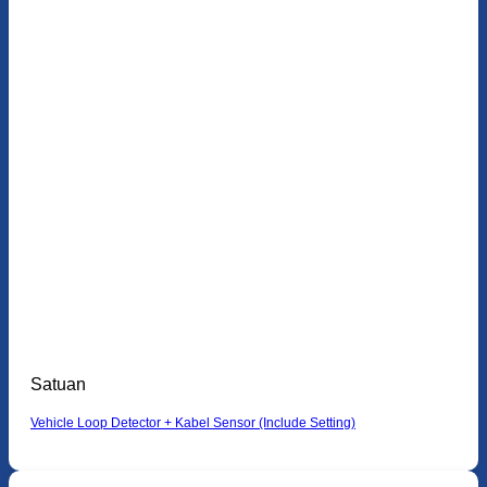
Satuan
Vehicle Loop Detector + Kabel Sensor (Include Setting)