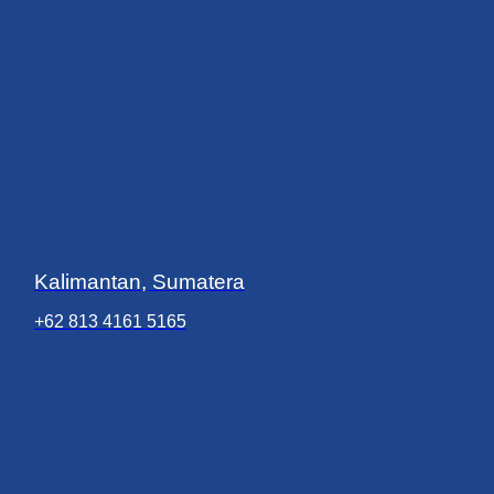
Kalimantan, Sumatera
+62 813 4161 5165