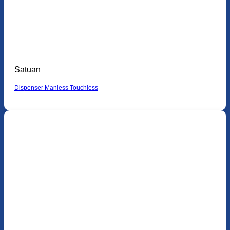
Satuan
Dispenser Manless Touchless