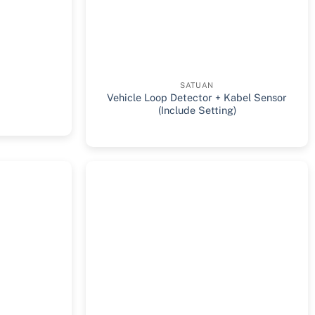
SATUAN
Vehicle Loop Detector + Kabel Sensor
(Include Setting)