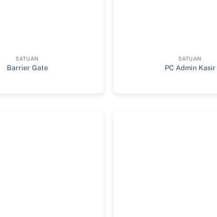
SATUAN
SATUAN
Barrier Gate
PC Admin Kasir