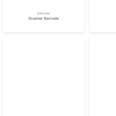
SATUAN
Scanner Barcode