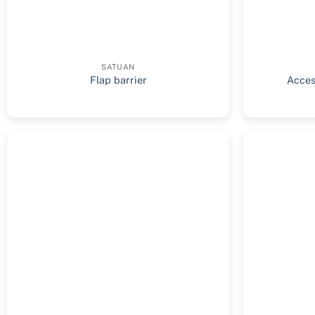
SATUAN
Flap barrier
Acces