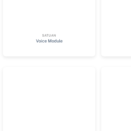
SATUAN
Voice Module