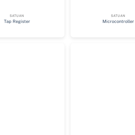
SATUAN
SATUAN
Tap Register
Microcontroller