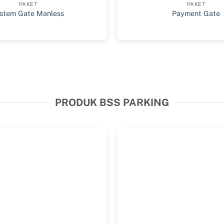
PAKET
PAKET
stem Gate Manless
Payment Gate
PRODUK BSS PARKING