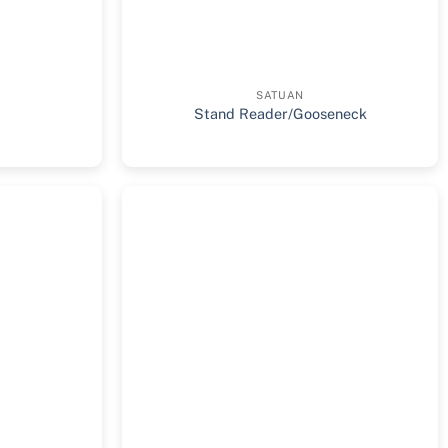
SATUAN
Stand Reader/Gooseneck