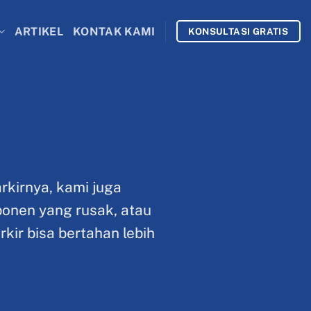
ARTIKEL
KONTAK KAMI
KONSULTASI GRATIS
rkirnya, kami juga
onen yang rusak, atau
kir bisa bertahan lebih