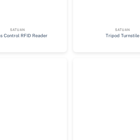
SATUAN
SATUAN
s Control RFID Reader
Tripod Turnstile