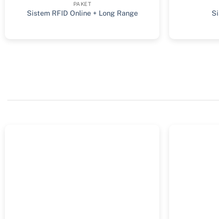
PAKET
Sistem RFID Online + Long Range
Si