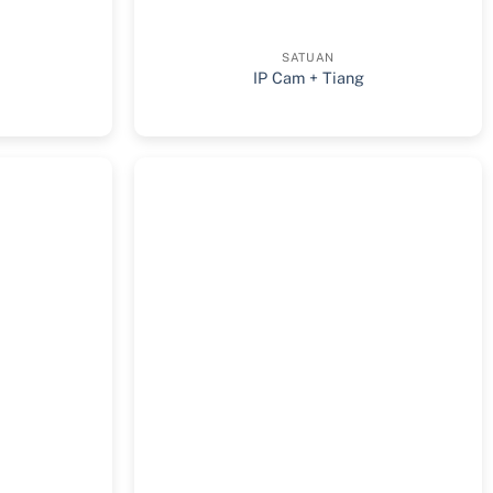
SATUAN
IP Cam + Tiang