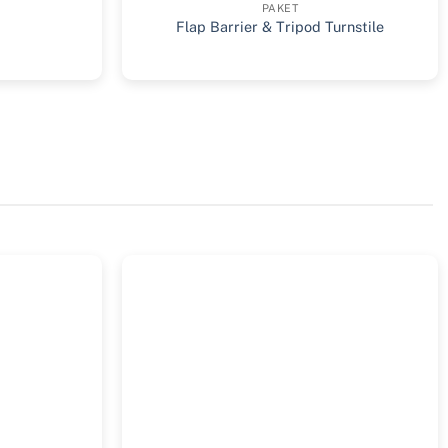
PAKET
Flap Barrier & Tripod Turnstile