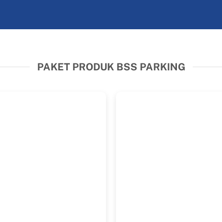
PAKET PRODUK BSS PARKING