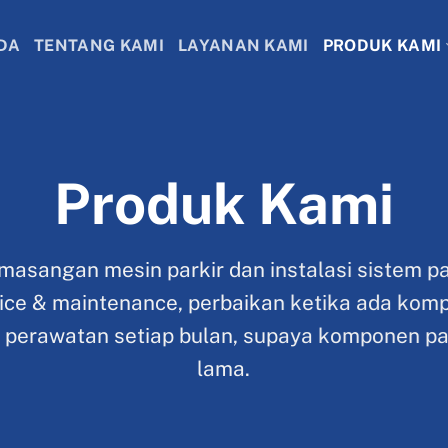
DA
TENTANG KAMI
LAYANAN KAMI
PRODUK KAMI
Produk Kami
masangan mesin parkir dan instalasi sistem pa
ice & maintenance, perbaikan ketika ada komp
au perawatan setiap bulan, supaya komponen par
lama.