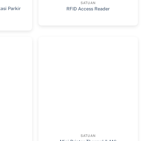
SATUAN
asi Parkir
RFID Access Reader
SATUAN