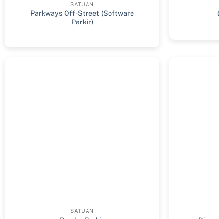
SATUAN
Parkways Off-Street (Software
Parkir)
SATUAN