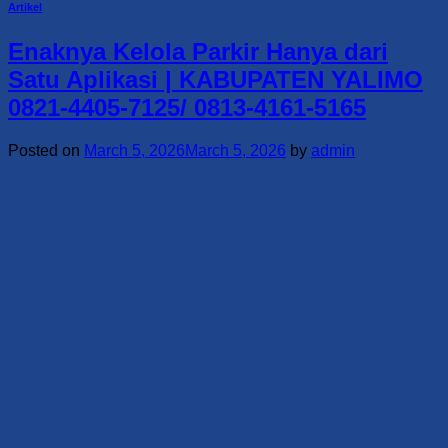
Artikel
Enaknya Kelola Parkir Hanya dari
Satu Aplikasi | KABUPATEN YALIMO
0821-4405-7125/ 0813-4161-5165
Posted on
March 5, 2026
March 5, 2026
by
admin