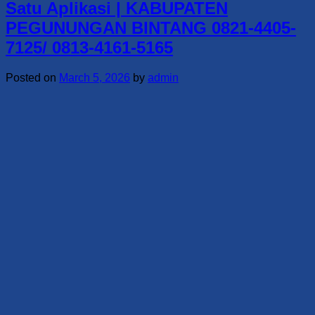
Satu Aplikasi | KABUPATEN
PEGUNUNGAN BINTANG 0821-4405-
7125/ 0813-4161-5165
Posted on
March 5, 2026
by
admin