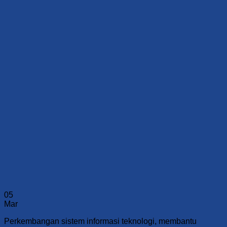
05
Mar
Perkembangan sistem informasi teknologi, membantu