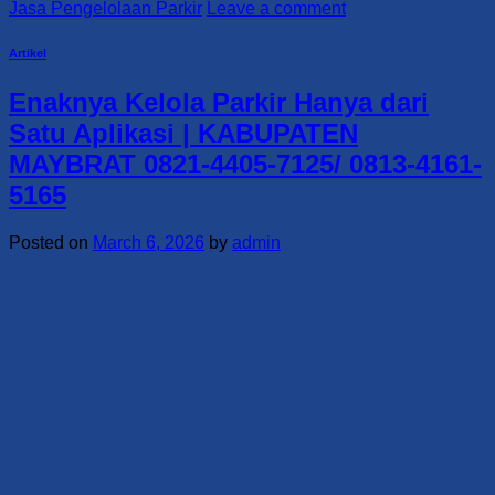
Jasa Pengelolaan Parkir
Leave a comment
Artikel
Enaknya Kelola Parkir Hanya dari
Satu Aplikasi | KABUPATEN
MAYBRAT 0821-4405-7125/ 0813-4161-
5165
Posted on
March 6, 2026
by
admin