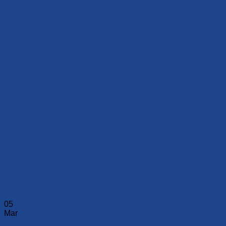
05
Mar