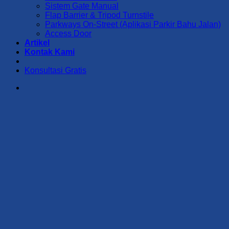
Sistem Gate Manual
Flap Barrier & Tripod Turnstile
Parkways On-Street (Aplikasi Parkir Bahu Jalan)
Access Door
Artikel
Kontak Kami
Konsultasi Gratis