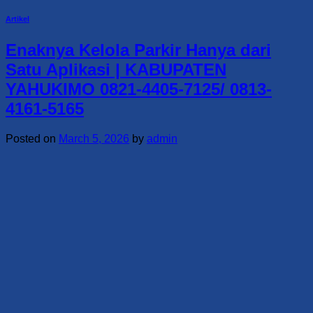
Artikel
Enaknya Kelola Parkir Hanya dari
Satu Aplikasi | KABUPATEN
YAHUKIMO 0821-4405-7125/ 0813-
4161-5165
Posted on
March 5, 2026
by
admin