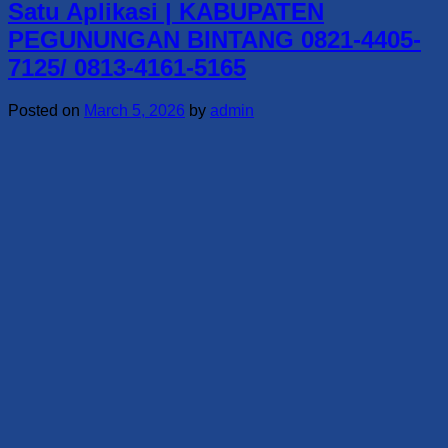
Satu Aplikasi | KABUPATEN
PEGUNUNGAN BINTANG 0821-4405-
7125/ 0813-4161-5165
Posted on
March 5, 2026
by
admin