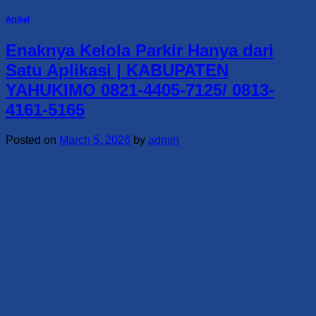
Artikel
Enaknya Kelola Parkir Hanya dari
Satu Aplikasi | KABUPATEN
YAHUKIMO 0821-4405-7125/ 0813-
4161-5165
Posted on
March 5, 2026
by
admin