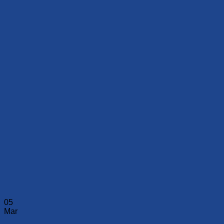
05
Mar