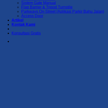
Sistem Gate Manual
Flap Barrier & Tripod Turnstile
Parkways On-Street (Aplikasi Parkir Bahu Jalan)
Access Door
Artikel
Kontak Kami
Konsultasi Gratis