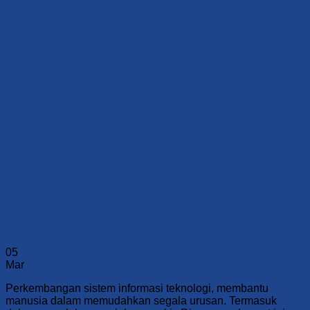
05
Mar
Perkembangan sistem informasi teknologi, membantu
manusia dalam memudahkan segala urusan. Termasuk