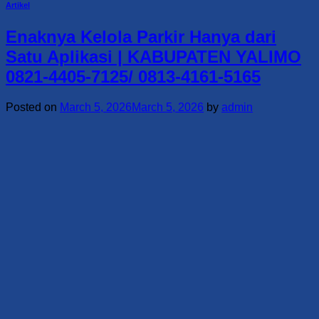
Artikel
Enaknya Kelola Parkir Hanya dari
Satu Aplikasi | KABUPATEN YALIMO
0821-4405-7125/ 0813-4161-5165
Posted on
March 5, 2026
March 5, 2026
by
admin