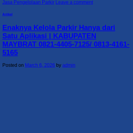
Jasa Pengelolaan Parkir
Leave a comment
Artikel
Enaknya Kelola Parkir Hanya dari
Satu Aplikasi | KABUPATEN
MAYBRAT 0821-4405-7125/ 0813-4161-
5165
Posted on
March 6, 2026
by
admin