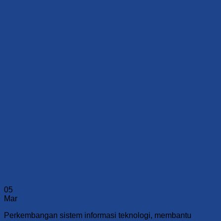
05
Mar
Perkembangan sistem informasi teknologi, membantu