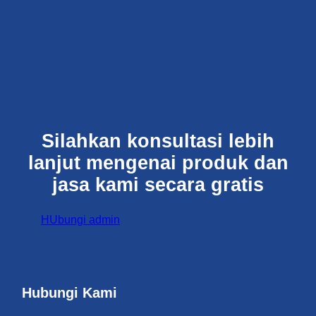
Silahkan konsultasi lebih
lanjut mengenai produk dan
jasa kami secara gratis
HUbungi admin
Hubungi Kami