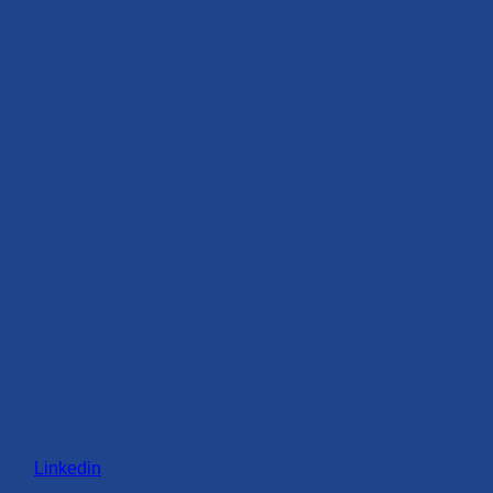
Linkedin