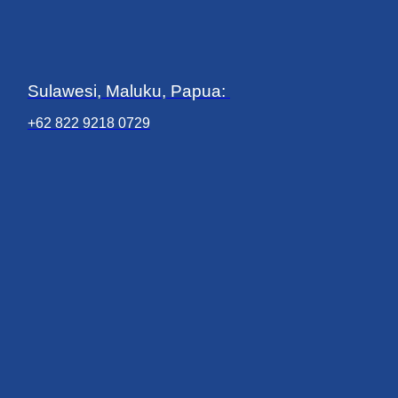
Sulawesi, Maluku, Papua:
+62 822 9218 0729