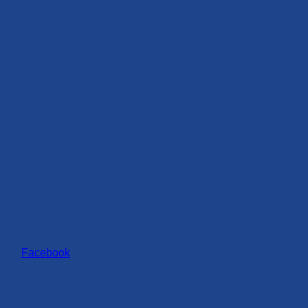
Facebook