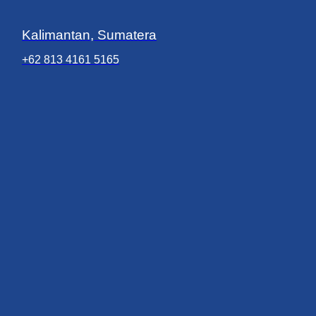
Kalimantan, Sumatera
+62 813 4161 5165