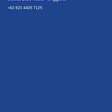
+62 821 4405 7125