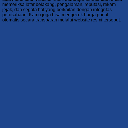
memeriksa latar belakang, pengalaman, reputasi, rekam
jejak, dan segala hal yang berkaitan dengan integritas
perusahaan. Kamu juga bisa mengecek harga portal
otomatis secara transparan melalui website resmi tersebut.