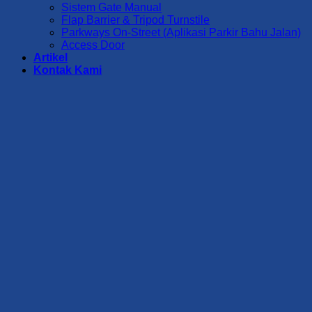
Sistem Gate Manual
Flap Barrier & Tripod Turnstile
Parkways On-Street (Aplikasi Parkir Bahu Jalan)
Access Door
Artikel
Kontak Kami