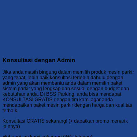
Konsultasi dengan Admin
Jika anda masih bingung dalam memilih produk mesin parkir
yang tepat, lebih baik konsultasi terlebih dahulu dengan
admin yang akan membantu anda dalam memilih paket
sistem parkir yang lengkap dan sesuai dengan budget dan
kebutuhan anda. Di BSS Parking, anda bisa mendapat
KONSULTASI GRATIS dengan tim kami agar anda
mendapatkan paket mesin parkir dengan harga dan kualitas
terbaik.
Konsultasi GRATIS sekarang! (+ dapatkan promo menarik
lainnya)
Hubungi tim kami sekarang (WA/ telepon)