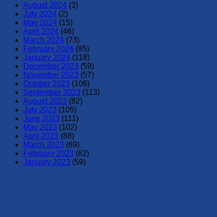
August 2024
(3)
July 2024
(2)
May 2024
(15)
April 2024
(46)
March 2024
(73)
February 2024
(95)
January 2024
(118)
December 2023
(59)
November 2023
(57)
October 2023
(106)
September 2023
(113)
August 2023
(82)
July 2023
(105)
June 2023
(111)
May 2023
(102)
April 2023
(88)
March 2023
(69)
February 2023
(62)
January 2023
(59)