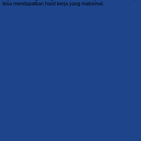
bisa mendapatkan hasil kerja yang maksimal.