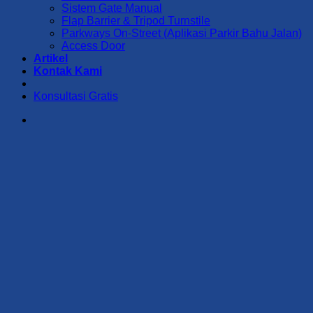
Sistem Gate Manual
Flap Barrier & Tripod Turnstile
Parkways On-Street (Aplikasi Parkir Bahu Jalan)
Access Door
Artikel
Kontak Kami
Konsultasi Gratis