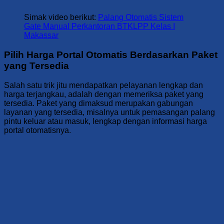
Simak video berikut:
Palang Otomatis Sistem
Gate Manual Perkantoran BTKLPP Kelas I
Makassar
Pilih Harga Portal Otomatis Berdasarkan Paket
yang Tersedia
Salah satu trik jitu mendapatkan pelayanan lengkap dan
harga terjangkau, adalah dengan memeriksa paket yang
tersedia. Paket yang dimaksud merupakan gabungan
layanan yang tersedia, misalnya untuk pemasangan palang
pintu keluar atau masuk, lengkap dengan informasi harga
portal otomatisnya.