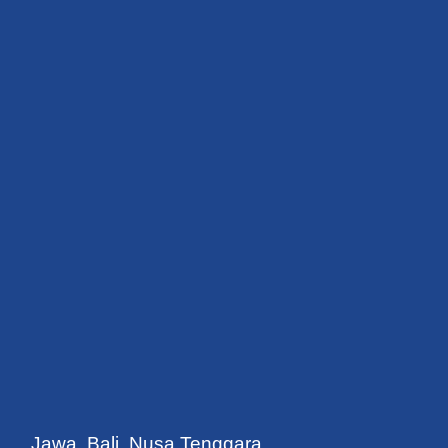
Jawa, Bali, Nusa Tenggara