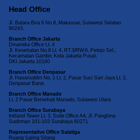
Head Office
Jl. Batara Bira 6 No 8, Makassar, Sulawesi Selatan
90243.
Branch Office Jakarta
Dinamika Office Lt. 4
Jl. Kesehatan No.8 Lt. 4, RT.3/RW.6, Petojo Sel.,
Kecamatan Gambir, Kota Jakarta Pusat,
DKI Jakarta 10160
Branch Office Denpasar
Jl. Hasanuddin No. 1 Lt. 2, Pasar Suci Sari Jaya Lt. 2,
Denpasar Barat
Branch Office Manado
Lt. 2 Pasar Bersehati Manado, Sulawesi Utara
Branch Office Surabaya
Intiland Tower Lt. 3, Suite Office A4, Jl. Panglima
Sudirman 101-103 Surabaya 60271
Representative Office Salatiga
Ruang Saling Silang