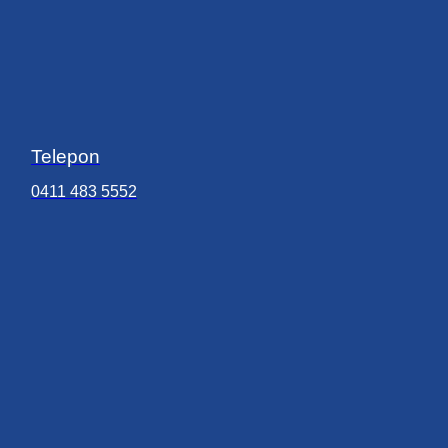
Telepon
0411 483 5552