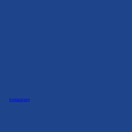
Instagram