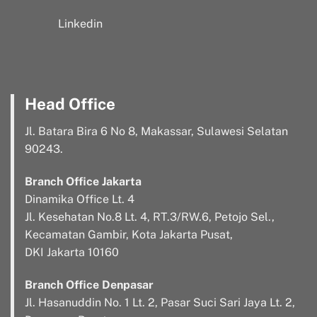
Linkedin
Head Office
Jl. Batara Bira 6 No 8, Makassar, Sulawesi Selatan
90243.
Branch Office Jakarta
Dinamika Office Lt. 4
Jl. Kesehatan No.8 Lt. 4, RT.3/RW.6, Petojo Sel.,
Kecamatan Gambir, Kota Jakarta Pusat,
DKI Jakarta 10160
Branch Office Denpasar
Jl. Hasanuddin No. 1 Lt. 2, Pasar Suci Sari Jaya Lt. 2,