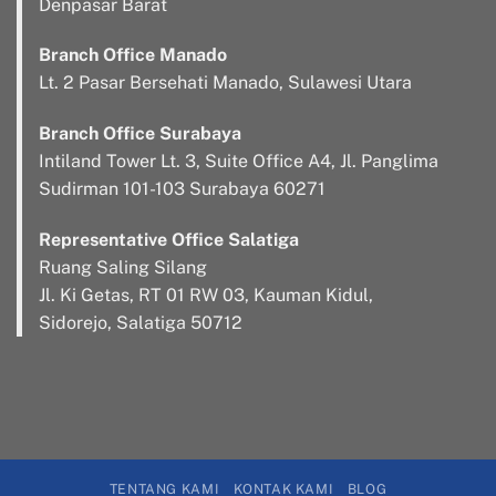
Denpasar Barat
Branch Office Manado
Lt. 2 Pasar Bersehati Manado, Sulawesi Utara
Branch Office Surabaya
Intiland Tower Lt. 3, Suite Office A4, Jl. Panglima
Sudirman 101-103 Surabaya 60271
Representative Office Salatiga
Ruang Saling Silang
Jl. Ki Getas, RT 01 RW 03, Kauman Kidul,
Sidorejo, Salatiga 50712
TENTANG KAMI
KONTAK KAMI
BLOG