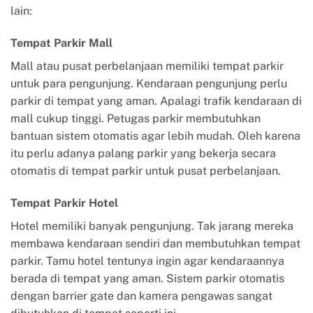
lain:
Tempat Parkir Mall
Mall atau pusat perbelanjaan memiliki tempat parkir
untuk para pengunjung. Kendaraan pengunjung perlu
parkir di tempat yang aman. Apalagi trafik kendaraan di
mall cukup tinggi. Petugas parkir membutuhkan
bantuan sistem otomatis agar lebih mudah. Oleh karena
itu perlu adanya palang parkir yang bekerja secara
otomatis di tempat parkir untuk pusat perbelanjaan.
Tempat Parkir Hotel
Hotel memiliki banyak pengunjung. Tak jarang mereka
membawa kendaraan sendiri dan membutuhkan tempat
parkir. Tamu hotel tentunya ingin agar kendaraannya
berada di tempat yang aman. Sistem parkir otomatis
dengan barrier gate dan kamera pengawas sangat