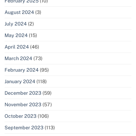
February 2025
(10)
August 2024
(3)
July 2024
(2)
May 2024
(15)
April 2024
(46)
March 2024
(73)
February 2024
(95)
January 2024
(118)
December 2023
(59)
November 2023
(57)
October 2023
(106)
September 2023
(113)