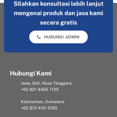
Silahkan konsultasi lebih lanjut
mengenai produk dan jasa kami
secara gratis
HUBUNGI ADMIN
Hubungi Kami
Jawa, Bali, Nusa Tenggara
+62 821 4405 7125
Kalimantan, Sumatera
+62 813 4161 5165