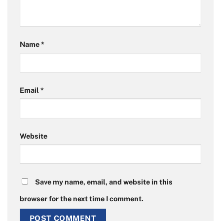
Name
*
Email
*
Website
Save my name, email, and website in this
browser for the next time I comment.