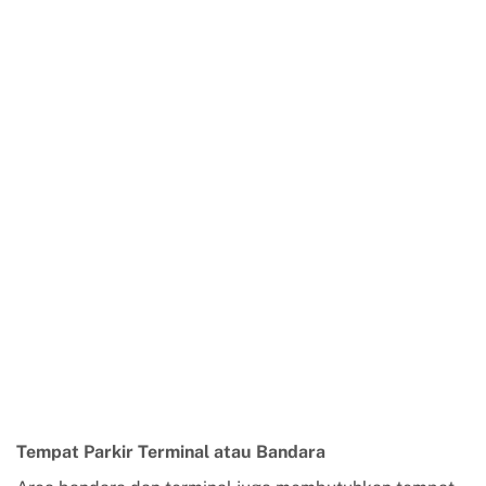
Tempat Parkir Terminal atau Bandara