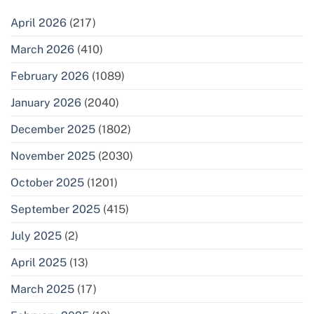
April 2026
(217)
March 2026
(410)
February 2026
(1089)
January 2026
(2040)
December 2025
(1802)
November 2025
(2030)
October 2025
(1201)
September 2025
(415)
July 2025
(2)
April 2025
(13)
March 2025
(17)