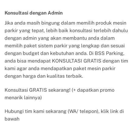
Konsultasi dengan Admin
Jika anda masih bingung dalam memilih produk mesin
parkir yang tepat, lebih baik konsultasi terlebih dahulu
dengan admin yang akan membantu anda dalam
memilih paket sistem parkir yang lengkap dan sesuai
dengan budget dan kebutuhan anda. Di BSS Parking,
anda bisa mendapat KONSULTASI GRATIS dengan tim
kami agar anda mendapatkan paket mesin parkir
dengan harga dan kualitas terbaik.
Konsultasi GRATIS sekarang! (+ dapatkan promo
menarik lainnya)
Hubungi tim kami sekarang (WA/ telepon), klik link di
bawah