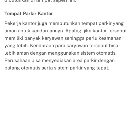
dibutuhkan di tempat seperti ini.
Tempat Parkir Kantor
Pekerja kantor juga membutuhkan tempat parkir yang
aman untuk kendaraannya. Apalagi jika kantor tersebut
memiliki banyak karyawan sehingga perlu keamanan
yang lebih. Kendaraan para karyawan tersebut bisa
lebih aman dengan menggunakan sistem otomatis.
Perusahaan bisa menyediakan area parkir dengan
palang otomatis serta sistem parkir yang tepat.