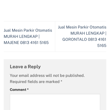
Jual Mesin Parkir Otomatis
Jual Mesin Parkir Otomatis
MURAH LENGKAP |
MURAH LENGKAP |
GORONTALO 0813 4161
MAJENE 0813 4161 5165
5165
Leave a Reply
Your email address will not be published.
Required fields are marked
*
Comment
*