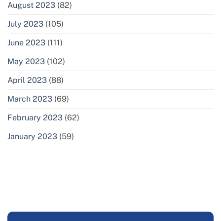
August 2023
(82)
July 2023
(105)
June 2023
(111)
May 2023
(102)
April 2023
(88)
March 2023
(69)
February 2023
(62)
January 2023
(59)