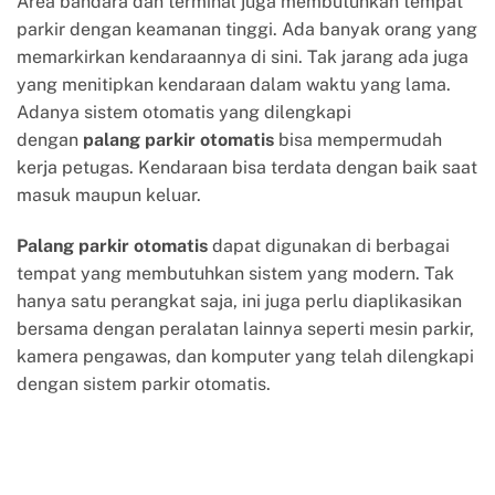
Area bandara dan terminal juga membutuhkan tempat
parkir dengan keamanan tinggi. Ada banyak orang yang
memarkirkan kendaraannya di sini. Tak jarang ada juga
yang menitipkan kendaraan dalam waktu yang lama.
Adanya sistem otomatis yang dilengkapi
dengan
palang parkir otomatis
bisa mempermudah
kerja petugas. Kendaraan bisa terdata dengan baik saat
masuk maupun keluar.
Palang parkir otomatis
dapat digunakan di berbagai
tempat yang membutuhkan sistem yang modern. Tak
hanya satu perangkat saja, ini juga perlu diaplikasikan
bersama dengan peralatan lainnya seperti mesin parkir,
kamera pengawas, dan komputer yang telah dilengkapi
dengan sistem parkir otomatis.