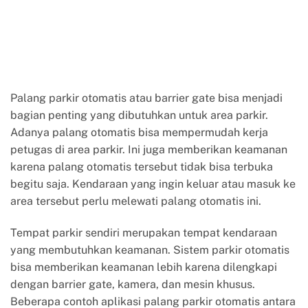
Palang parkir otomatis atau barrier gate bisa menjadi
bagian penting yang dibutuhkan untuk area parkir.
Adanya palang otomatis bisa mempermudah kerja
petugas di area parkir. Ini juga memberikan keamanan
karena palang otomatis tersebut tidak bisa terbuka
begitu saja. Kendaraan yang ingin keluar atau masuk ke
area tersebut perlu melewati palang otomatis ini.
Tempat parkir sendiri merupakan tempat kendaraan
yang membutuhkan keamanan. Sistem parkir otomatis
bisa memberikan keamanan lebih karena dilengkapi
dengan barrier gate, kamera, dan mesin khusus.
Beberapa contoh aplikasi palang parkir otomatis antara