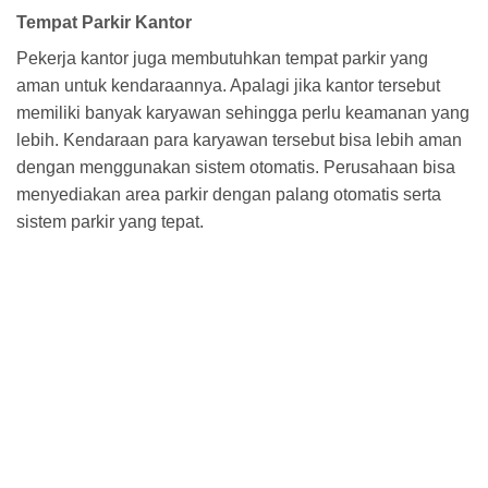
Tempat Parkir Kantor
Pekerja kantor juga membutuhkan tempat parkir yang
aman untuk kendaraannya. Apalagi jika kantor tersebut
memiliki banyak karyawan sehingga perlu keamanan yang
lebih. Kendaraan para karyawan tersebut bisa lebih aman
dengan menggunakan sistem otomatis. Perusahaan bisa
menyediakan area parkir dengan palang otomatis serta
sistem parkir yang tepat.