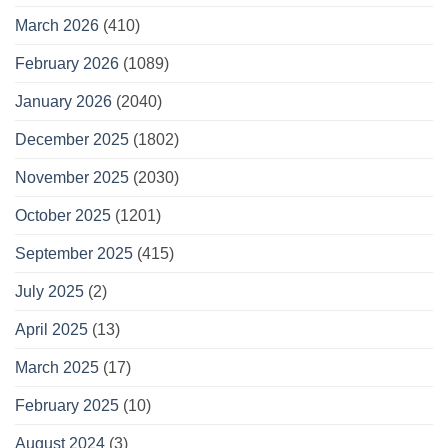
March 2026
(410)
February 2026
(1089)
January 2026
(2040)
December 2025
(1802)
November 2025
(2030)
October 2025
(1201)
September 2025
(415)
July 2025
(2)
April 2025
(13)
March 2025
(17)
February 2025
(10)
August 2024
(3)