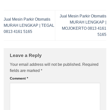
Jual Mesin Parkir Otomatis
Jual Mesin Parkir Otomatis
MURAH LENGKAP |
MURAH LENGKAP | TEGAL
MOJOKERTO 0813 4161
0813 4161 5165
5165
Leave a Reply
Your email address will not be published.
Required
fields are marked
*
Comment
*