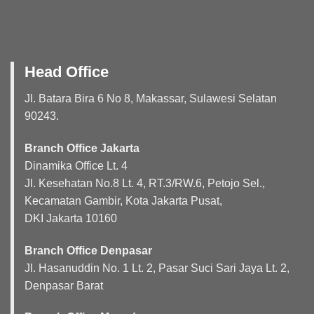
Head Office
Jl. Batara Bira 6 No 8, Makassar, Sulawesi Selatan
90243.
Branch Office Jakarta
Dinamika Office Lt. 4
Jl. Kesehatan No.8 Lt. 4, RT.3/RW.6, Petojo Sel.,
Kecamatan Gambir, Kota Jakarta Pusat,
DKI Jakarta 10160
Branch Office Denpasar
Jl. Hasanuddin No. 1 Lt. 2, Pasar Suci Sari Jaya Lt. 2,
Denpasar Barat