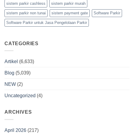
sistem parkir cashless
sistem parkir murah
sistem parkir non tunai
sistem payment gate
Software Parkir
Software Parkir untuk Jasa Pengelolaan Parkir
CATEGORIES
Artikel
(6,633)
Blog
(5,039)
NEW
(2)
Uncategorized
(4)
ARCHIVES
April 2026
(217)