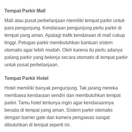
Tempat Parkir Mall
Mall atau pusat perbelanjaan memiliki tempat parkir untuk
para pengunjung. Kendaraan pengunjung perlu parkir di
tempat yang aman. Apalagi trafik kendaraan di mall cukup
tinggi. Petugas parkir membutuhkan bantuan sistem
otomatis agar lebih mudah. Oleh karena itu perlu adanya
palang parkir yang bekerja secara otomatis di tempat parkir
untuk pusat perbelanjaan.
Tempat Parkir Hotel
Hotel memiliki banyak pengunjung. Tak jarang mereka
membawa kendaraan sendiri dan membutuhkan tempat
parkir. Tamu hotel tentunya ingin agar kendaraannya
berada di tempat yang aman. Sistem parkir otomatis
dengan barrier gate dan kamera pengawas sangat
dibutuhkan di tempat seperti ini.