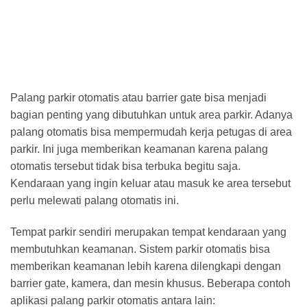
Palang parkir otomatis atau barrier gate bisa menjadi
bagian penting yang dibutuhkan untuk area parkir. Adanya
palang otomatis bisa mempermudah kerja petugas di area
parkir. Ini juga memberikan keamanan karena palang
otomatis tersebut tidak bisa terbuka begitu saja.
Kendaraan yang ingin keluar atau masuk ke area tersebut
perlu melewati palang otomatis ini.
Tempat parkir sendiri merupakan tempat kendaraan yang
membutuhkan keamanan. Sistem parkir otomatis bisa
memberikan keamanan lebih karena dilengkapi dengan
barrier gate, kamera, dan mesin khusus. Beberapa contoh
aplikasi palang parkir otomatis antara lain: