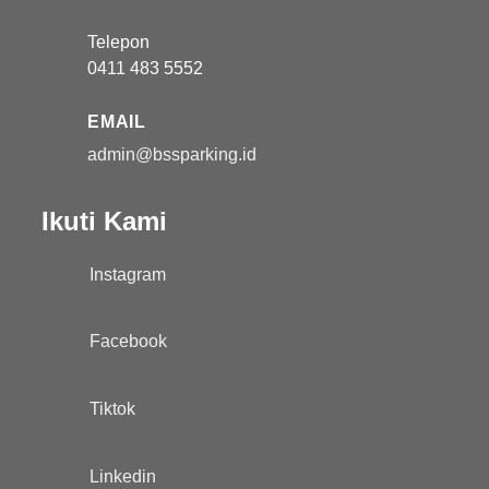
Telepon
0411 483 5552
EMAIL
admin@bssparking.id
Ikuti Kami
Instagram
Facebook
Tiktok
Linkedin