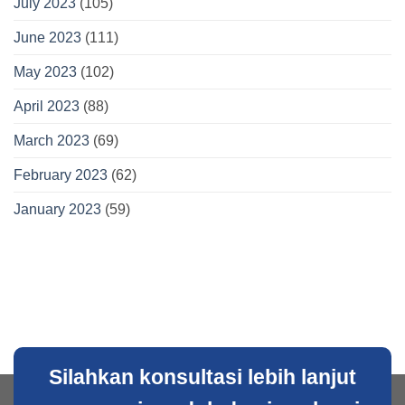
July 2023
(105)
June 2023
(111)
May 2023
(102)
April 2023
(88)
March 2023
(69)
February 2023
(62)
January 2023
(59)
Silahkan konsultasi lebih lanjut