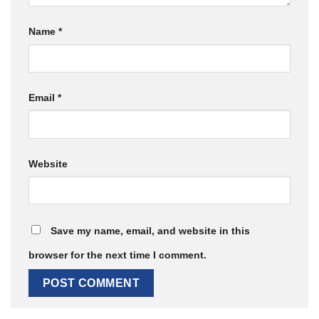
Name
*
Email
*
Website
Save my name, email, and website in this
browser for the next time I comment.