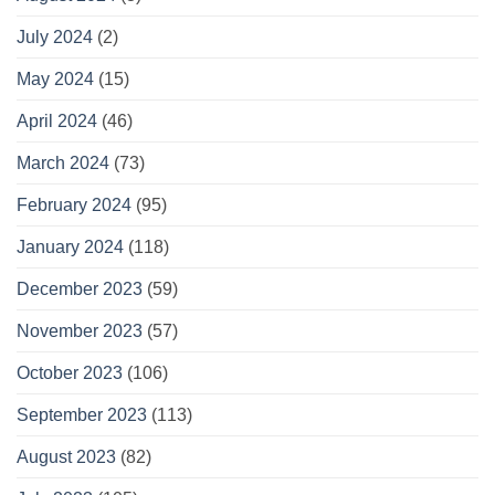
July 2024
(2)
May 2024
(15)
April 2024
(46)
March 2024
(73)
February 2024
(95)
January 2024
(118)
December 2023
(59)
November 2023
(57)
October 2023
(106)
September 2023
(113)
August 2023
(82)