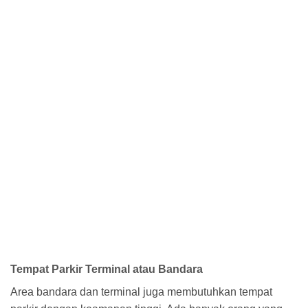
Tempat Parkir Terminal atau Bandara
Area bandara dan terminal juga membutuhkan tempat