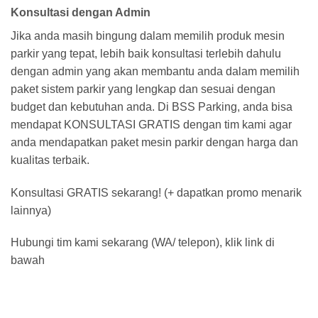
Konsultasi dengan Admin
Jika anda masih bingung dalam memilih produk mesin
parkir yang tepat, lebih baik konsultasi terlebih dahulu
dengan admin yang akan membantu anda dalam memilih
paket sistem parkir yang lengkap dan sesuai dengan
budget dan kebutuhan anda. Di BSS Parking, anda bisa
mendapat KONSULTASI GRATIS dengan tim kami agar
anda mendapatkan paket mesin parkir dengan harga dan
kualitas terbaik.
Konsultasi GRATIS sekarang! (+ dapatkan promo menarik
lainnya)
Hubungi tim kami sekarang (WA/ telepon), klik link di
bawah