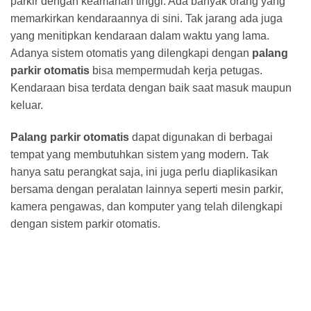
parkir dengan keamanan tinggi. Ada banyak orang yang
memarkirkan kendaraannya di sini. Tak jarang ada juga
yang menitipkan kendaraan dalam waktu yang lama.
Adanya sistem otomatis yang dilengkapi dengan
palang
parkir otomatis
bisa mempermudah kerja petugas.
Kendaraan bisa terdata dengan baik saat masuk maupun
keluar.
Palang parkir otomatis
dapat digunakan di berbagai
tempat yang membutuhkan sistem yang modern. Tak
hanya satu perangkat saja, ini juga perlu diaplikasikan
bersama dengan peralatan lainnya seperti mesin parkir,
kamera pengawas, dan komputer yang telah dilengkapi
dengan sistem parkir otomatis.