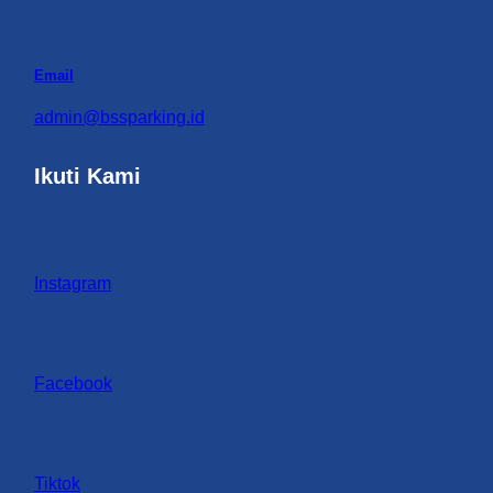
Email
admin@bssparking.id
Ikuti Kami
Instagram
Facebook
Tiktok