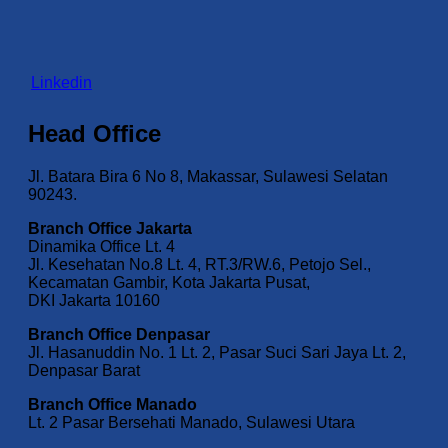
Linkedin
Head Office
Jl. Batara Bira 6 No 8, Makassar, Sulawesi Selatan
90243.
Branch Office Jakarta
Dinamika Office Lt. 4
Jl. Kesehatan No.8 Lt. 4, RT.3/RW.6, Petojo Sel.,
Kecamatan Gambir, Kota Jakarta Pusat,
DKI Jakarta 10160
Branch Office Denpasar
Jl. Hasanuddin No. 1 Lt. 2, Pasar Suci Sari Jaya Lt. 2,
Denpasar Barat
Branch Office Manado
Lt. 2 Pasar Bersehati Manado, Sulawesi Utara