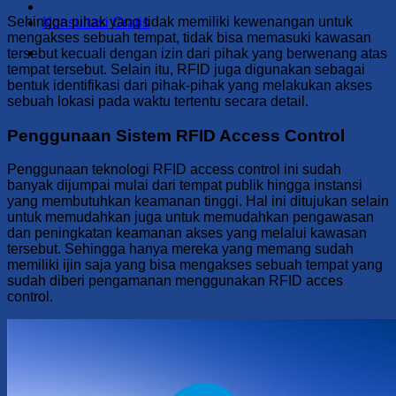
Sehingga pihak yang tidak memiliki kewenangan untuk
Konsultasi Gratis
mengakses sebuah tempat, tidak bisa memasuki kawasan
tersebut kecuali dengan izin dari pihak yang berwenang atas
tempat tersebut. Selain itu, RFID juga digunakan sebagai
bentuk identifikasi dari pihak-pihak yang melakukan akses
sebuah lokasi pada waktu tertentu secara detail.
Penggunaan Sistem RFID Access Control
Penggunaan teknologi RFID access control ini sudah
banyak dijumpai mulai dari tempat publik hingga instansi
yang membutuhkan keamanan tinggi. Hal ini ditujukan selain
untuk memudahkan juga untuk memudahkan pengawasan
dan peningkatan keamanan akses yang melalui kawasan
tersebut. Sehingga hanya mereka yang memang sudah
memiliki ijin saja yang bisa mengakses sebuah tempat yang
sudah diberi pengamanan menggunakan RFID acces
control.