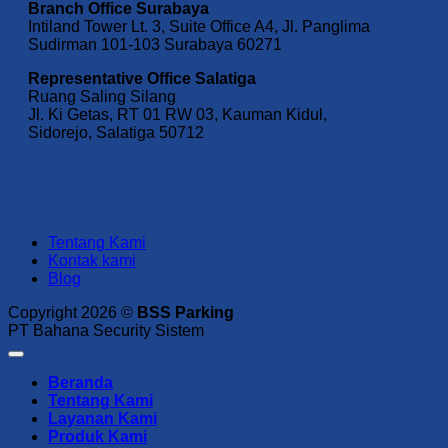
Branch Office Surabaya
Intiland Tower Lt. 3, Suite Office A4, Jl. Panglima
Sudirman 101-103 Surabaya 60271
Representative Office Salatiga
Ruang Saling Silang
Jl. Ki Getas, RT 01 RW 03, Kauman Kidul,
Sidorejo, Salatiga 50712
Tentang Kami
Kontak kami
Blog
Copyright 2026 ©
BSS Parking
PT Bahana Security Sistem
Beranda
Tentang Kami
Layanan Kami
Produk Kami