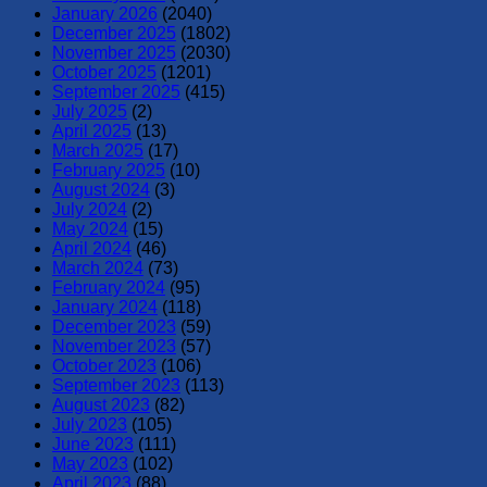
January 2026
(2040)
December 2025
(1802)
November 2025
(2030)
October 2025
(1201)
September 2025
(415)
July 2025
(2)
April 2025
(13)
March 2025
(17)
February 2025
(10)
August 2024
(3)
July 2024
(2)
May 2024
(15)
April 2024
(46)
March 2024
(73)
February 2024
(95)
January 2024
(118)
December 2023
(59)
November 2023
(57)
October 2023
(106)
September 2023
(113)
August 2023
(82)
July 2023
(105)
June 2023
(111)
May 2023
(102)
April 2023
(88)