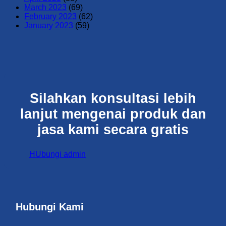
March 2023
(69)
February 2023
(62)
January 2023
(59)
Silahkan konsultasi lebih
lanjut mengenai produk dan
jasa kami secara gratis
HUbungi admin
Hubungi Kami