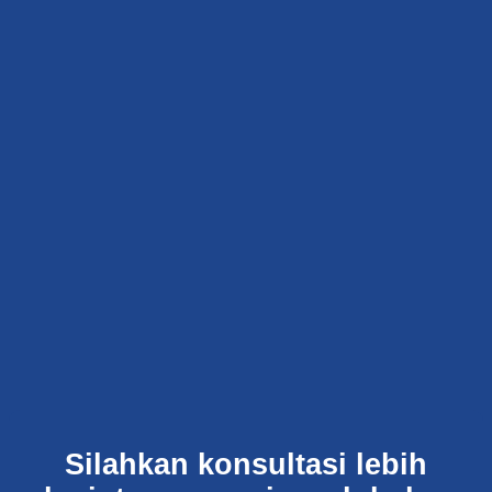
Silahkan konsultasi lebih