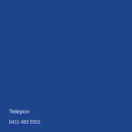
Telepon
0411 483 5552