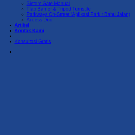
Sistem Gate Manual
Flap Barrier & Tripod Turnstile
Parkways On-Street (Aplikasi Parkir Bahu Jalan)
Access Door
Artikel
Kontak Kami
Konsultasi Gratis