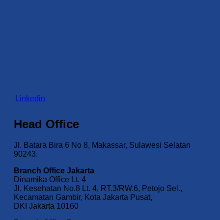
Linkedin
Head Office
Jl. Batara Bira 6 No 8, Makassar, Sulawesi Selatan
90243.
Branch Office Jakarta
Dinamika Office Lt. 4
Jl. Kesehatan No.8 Lt. 4, RT.3/RW.6, Petojo Sel.,
Kecamatan Gambir, Kota Jakarta Pusat,
DKI Jakarta 10160