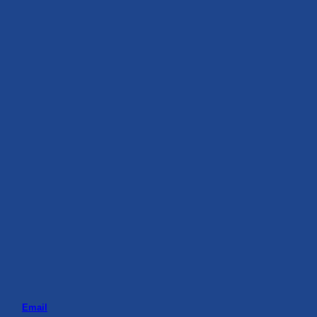
Email