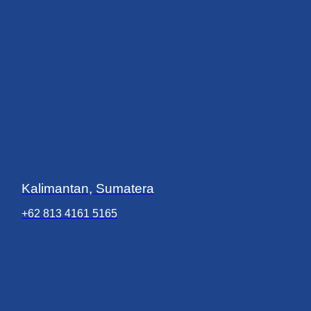
Kalimantan, Sumatera
+62 813 4161 5165