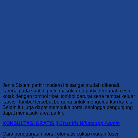
Jenis Sistem parkir modern ini sangat mudah dikenali,
karena pada saat di pintu masuk area parkir terdapat mesin
kotak dengan tombol tiket, tombol darurat serta tempat keluar
karcis. Tombol tersebut berguna untuk mengeluarkan karcis.
Selain itu juga dapat membuka portal sehingga pengunjung
dapat memasuki area parkir.
KONSULTASI GRATIS ||
Chat Via Whatsapp Admin
Cara penggunaan portal otomatis
cukup mudah (user