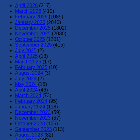
April 2026
(217)
March 2026
(410)
February 2026
(1089)
January 2026
(2040)
December 2025
(1802)
November 2025
(2030)
October 2025
(1201)
September 2025
(415)
July 2025
(2)
April 2025
(13)
March 2025
(17)
February 2025
(10)
August 2024
(3)
July 2024
(2)
May 2024
(15)
April 2024
(46)
March 2024
(73)
February 2024
(95)
January 2024
(118)
December 2023
(59)
November 2023
(57)
October 2023
(106)
September 2023
(113)
August 2023
(82)