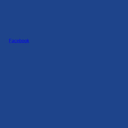
Facebook