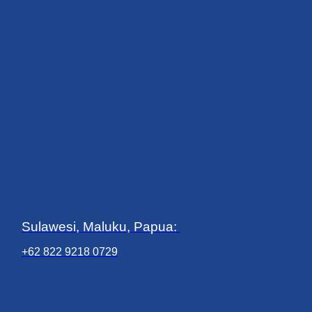
Sulawesi, Maluku, Papua:
+62 822 9218 0729