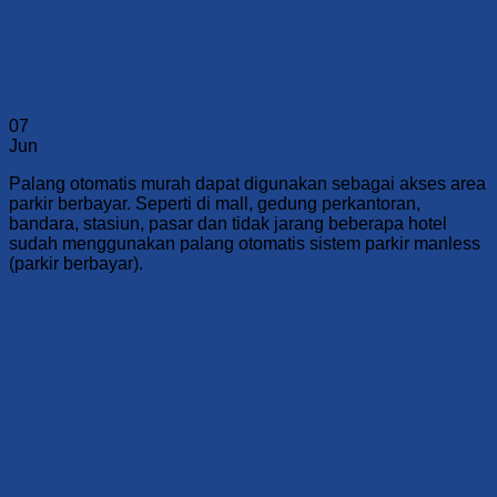
07
Jun
Palang otomatis murah dapat digunakan sebagai akses area
parkir berbayar. Seperti di mall, gedung perkantoran,
bandara, stasiun, pasar dan tidak jarang beberapa hotel
sudah menggunakan palang otomatis sistem parkir manless
(parkir berbayar).