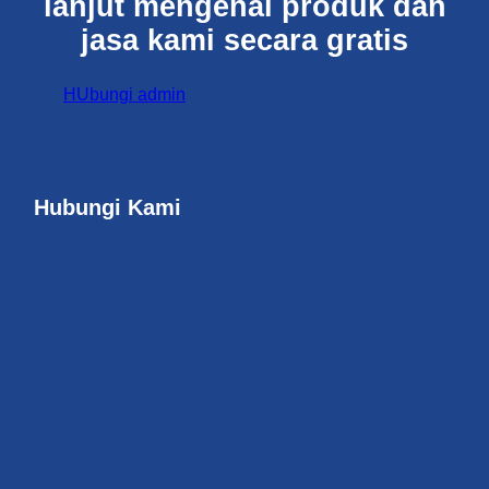
lanjut mengenai produk dan
jasa kami secara gratis
HUbungi admin
Hubungi Kami