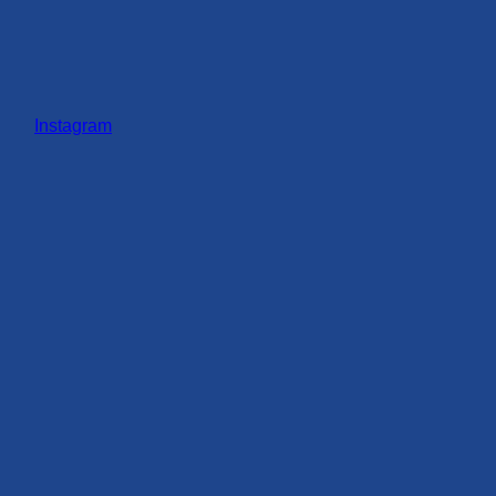
Instagram