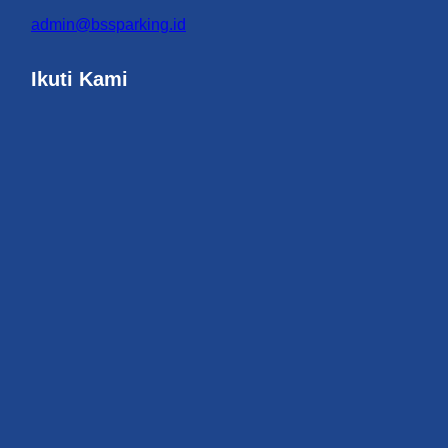
admin@bssparking.id
Ikuti Kami