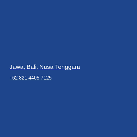
Jawa, Bali, Nusa Tenggara
+62 821 4405 7125