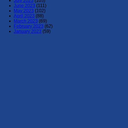
July 2023
(105)
June 2023
(111)
May 2023
(102)
April 2023
(88)
March 2023
(69)
February 2023
(62)
January 2023
(59)