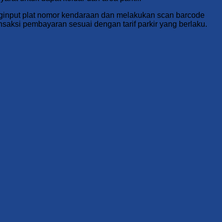
nginput plat nomor kendaraan dan melakukan scan barcode
ansaksi pembayaran sesuai dengan tarif parkir yang berlaku.