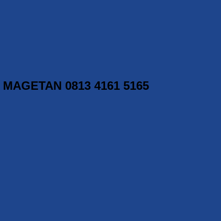
MAGETAN 0813 4161 5165