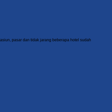
tasiun, pasar dan tidak jarang beberapa hotel sudah