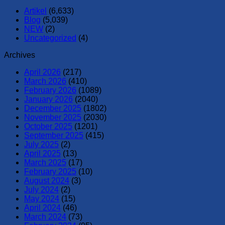
Artikel
(6,633)
Blog
(5,039)
NEW
(2)
Uncategorized
(4)
Archives
April 2026
(217)
March 2026
(410)
February 2026
(1089)
January 2026
(2040)
December 2025
(1802)
November 2025
(2030)
October 2025
(1201)
September 2025
(415)
July 2025
(2)
April 2025
(13)
March 2025
(17)
February 2025
(10)
August 2024
(3)
July 2024
(2)
May 2024
(15)
April 2024
(46)
March 2024
(73)