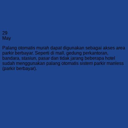
29
May
Palang otomatis murah dapat digunakan sebagai akses area
parkir berbayar. Seperti di mall, gedung perkantoran,
bandara, stasiun, pasar dan tidak jarang beberapa hotel
sudah menggunakan palang otomatis sistem parkir manless
(parkir berbayar).