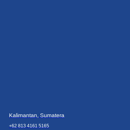
Kalimantan, Sumatera
+62 813 4161 5165