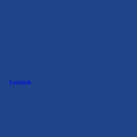
Facebook