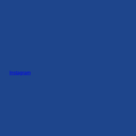
Instagram