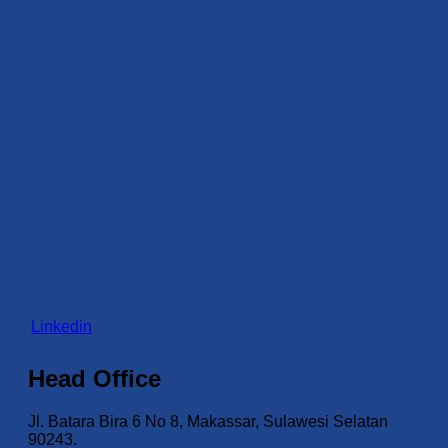
Linkedin
Head Office
Jl. Batara Bira 6 No 8, Makassar, Sulawesi Selatan
90243.