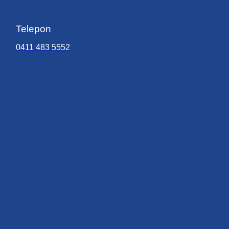
Telepon
0411 483 5552