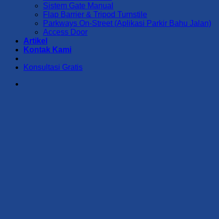
Sistem Gate Manual
Flap Barrier & Tripod Turnstile
Parkways On-Street (Aplikasi Parkir Bahu Jalan)
Access Door
Artikel
Kontak Kami
Konsultasi Gratis