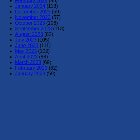
February 2024
(95)
January 2024
(118)
December 2023
(59)
November 2023
(57)
October 2023
(106)
September 2023
(113)
August 2023
(82)
July 2023
(105)
June 2023
(111)
May 2023
(102)
April 2023
(88)
March 2023
(69)
February 2023
(62)
January 2023
(59)