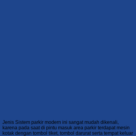
Jenis Sistem parkir modern ini sangat mudah dikenali,
karena pada saat di pintu masuk area parkir terdapat mesin
kotak dengan tombol tiket, tombol darurat serta tempat keluar