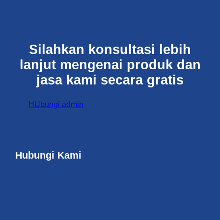
Silahkan konsultasi lebih
lanjut mengenai produk dan
jasa kami secara gratis
HUbungi admin
Hubungi Kami