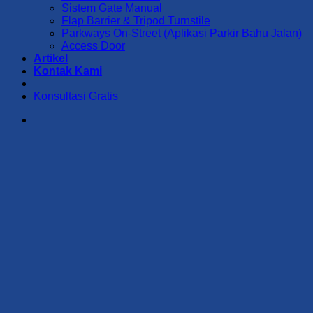
Sistem Gate Manual
Flap Barrier & Tripod Turnstile
Parkways On-Street (Aplikasi Parkir Bahu Jalan)
Access Door
Artikel
Kontak Kami
Konsultasi Gratis