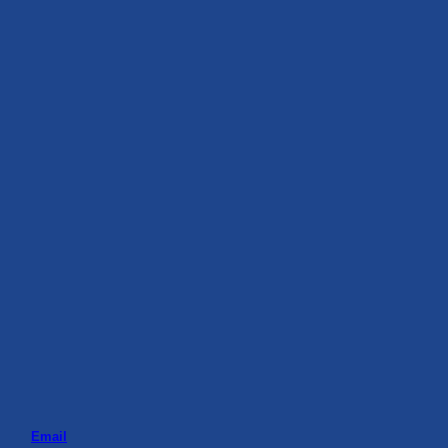
Email