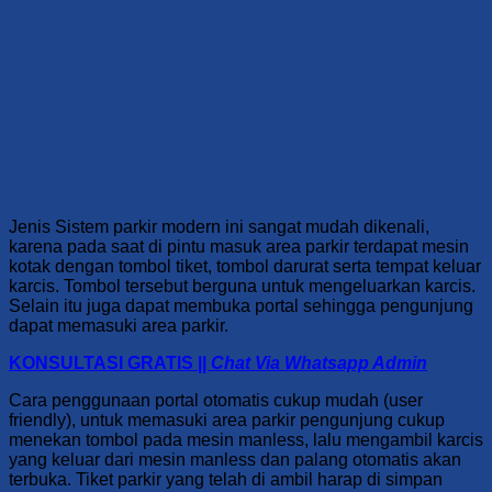
Jenis Sistem parkir modern ini sangat mudah dikenali,
karena pada saat di pintu masuk area parkir terdapat mesin
kotak dengan tombol tiket, tombol darurat serta tempat keluar
karcis. Tombol tersebut berguna untuk mengeluarkan karcis.
Selain itu juga dapat membuka portal sehingga pengunjung
dapat memasuki area parkir.
KONSULTASI GRATIS ||
Chat Via Whatsapp Admin
Cara penggunaan portal otomatis
cukup mudah (user
friendly), untuk memasuki area parkir pengunjung cukup
menekan tombol pada mesin manless, lalu mengambil karcis
yang keluar dari mesin manless dan palang otomatis akan
terbuka. Tiket parkir yang telah di ambil harap di simpan