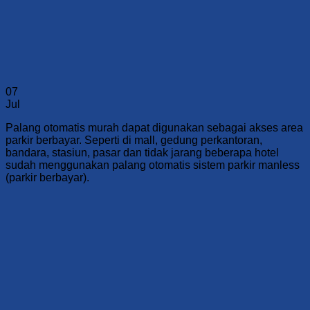
07
Jul
Palang otomatis murah dapat digunakan sebagai akses area
parkir berbayar. Seperti di mall, gedung perkantoran,
bandara, stasiun, pasar dan tidak jarang beberapa hotel
sudah menggunakan palang otomatis sistem parkir manless
(parkir berbayar).