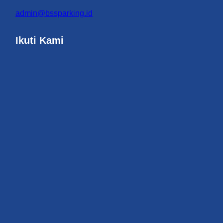
admin@bssparking.id
Ikuti Kami