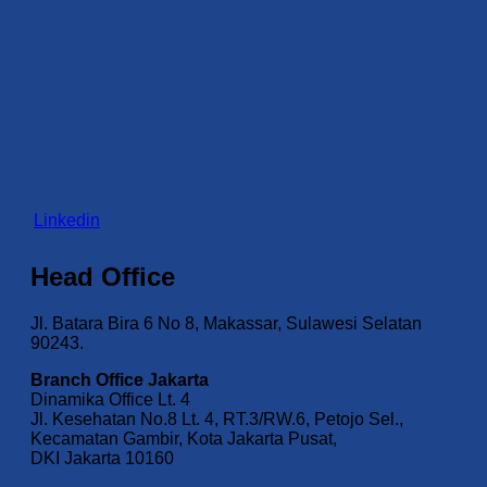
Linkedin
Head Office
Jl. Batara Bira 6 No 8, Makassar, Sulawesi Selatan
90243.
Branch Office Jakarta
Dinamika Office Lt. 4
Jl. Kesehatan No.8 Lt. 4, RT.3/RW.6, Petojo Sel.,
Kecamatan Gambir, Kota Jakarta Pusat,
DKI Jakarta 10160