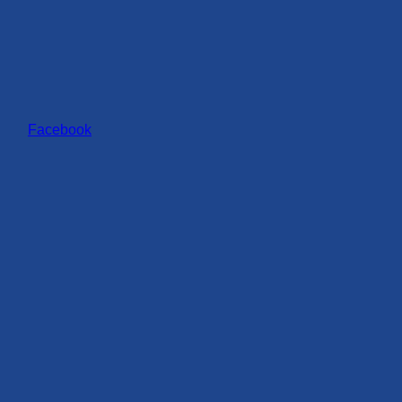
Facebook