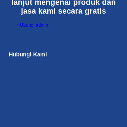
lanjut mengenai produk dan
jasa kami secara gratis
HUbungi admin
Hubungi Kami