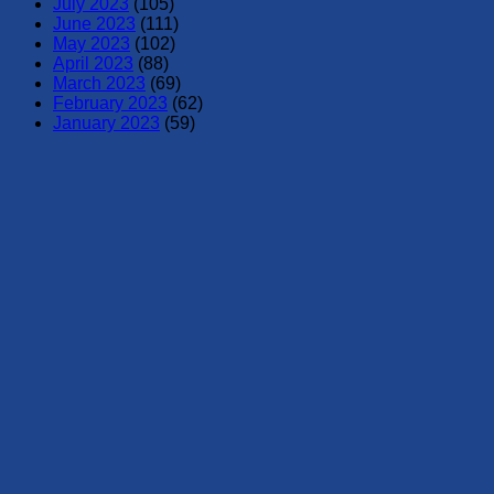
July 2023
(105)
June 2023
(111)
May 2023
(102)
April 2023
(88)
March 2023
(69)
February 2023
(62)
January 2023
(59)