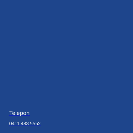
Telepon
0411 483 5552