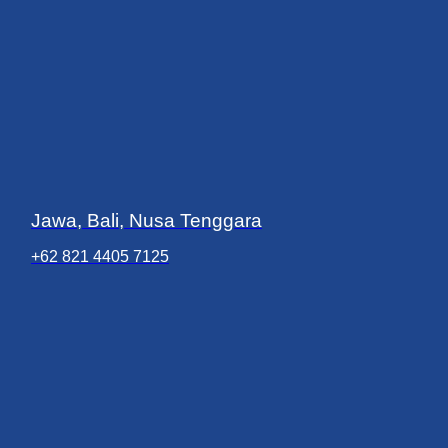
Jawa, Bali, Nusa Tenggara
+62 821 4405 7125