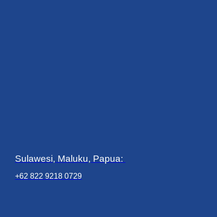
Sulawesi, Maluku, Papua:
+62 822 9218 0729