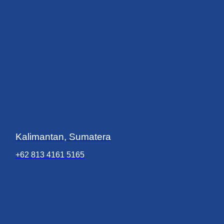
Kalimantan, Sumatera
+62 813 4161 5165