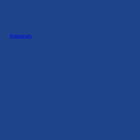
Instagram