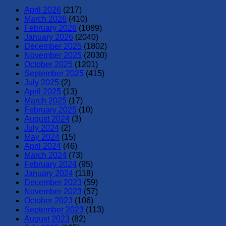
April 2026
(217)
March 2026
(410)
February 2026
(1089)
January 2026
(2040)
December 2025
(1802)
November 2025
(2030)
October 2025
(1201)
September 2025
(415)
July 2025
(2)
April 2025
(13)
March 2025
(17)
February 2025
(10)
August 2024
(3)
July 2024
(2)
May 2024
(15)
April 2024
(46)
March 2024
(73)
February 2024
(95)
January 2024
(118)
December 2023
(59)
November 2023
(57)
October 2023
(106)
September 2023
(113)
August 2023
(82)