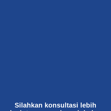
Silahkan konsultasi lebih