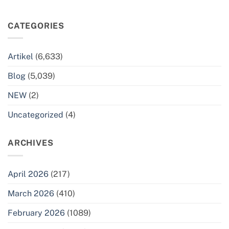
CATEGORIES
Artikel
(6,633)
Blog
(5,039)
NEW
(2)
Uncategorized
(4)
ARCHIVES
April 2026
(217)
March 2026
(410)
February 2026
(1089)