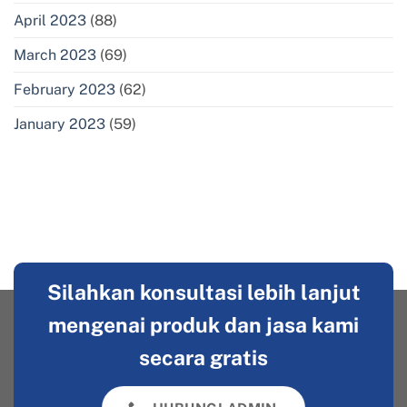
April 2023
(88)
March 2023
(69)
February 2023
(62)
January 2023
(59)
Silahkan konsultasi lebih lanjut
mengenai produk dan jasa kami
secara gratis