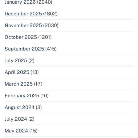
January 2026
(2040)
December 2025
(1802)
November 2025
(2030)
October 2025
(1201)
September 2025
(415)
July 2025
(2)
April 2025
(13)
March 2025
(17)
February 2025
(10)
August 2024
(3)
July 2024
(2)
May 2024
(15)