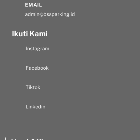
EMAIL
admin@bssparking.id
Ikuti Kami
Instagram
Facebook
Tiktok
Linkedin