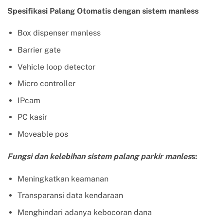
Spesifikasi Palang Otomatis dengan sistem manless
Box dispenser manless
Barrier gate
Vehicle loop detector
Micro controller
IPcam
PC kasir
Moveable pos
Fungsi dan kelebihan sistem palang parkir manles
s:
Meningkatkan keamanan
Transparansi data kendaraan
Menghindari adanya kebocoran dana