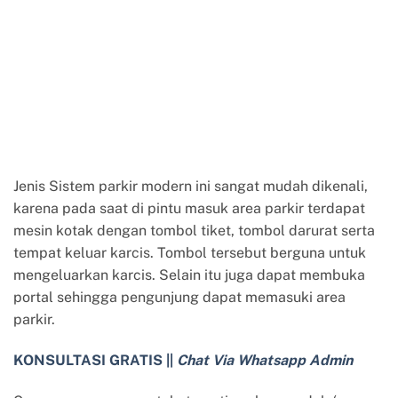
Jenis Sistem parkir modern ini sangat mudah dikenali,
karena pada saat di pintu masuk area parkir terdapat
mesin kotak dengan tombol tiket, tombol darurat serta
tempat keluar karcis. Tombol tersebut berguna untuk
mengeluarkan karcis. Selain itu juga dapat membuka
portal sehingga pengunjung dapat memasuki area
parkir.
KONSULTASI GRATIS ||
Chat Via Whatsapp Admin