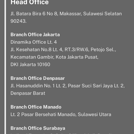
Head Office
Jl. Batara Bira 6 No 8, Makassar, Sulawesi Selatan
90243.
Branch Office Jakarta
Dinamika Office Lt. 4
Jl. Kesehatan No.8 Lt. 4, RT.3/RW.6, Petojo Sel.,
Kecamatan Gambir, Kota Jakarta Pusat,
DKI Jakarta 10160
Branch Office Denpasar
Jl. Hasanuddin No. 1 Lt. 2, Pasar Suci Sari Jaya Lt. 2,
Denpasar Barat
Branch Office Manado
Lt. 2 Pasar Bersehati Manado, Sulawesi Utara
Branch Office Surabaya