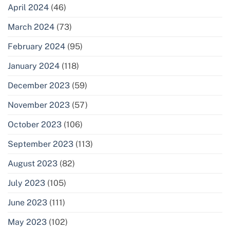
April 2024
(46)
March 2024
(73)
February 2024
(95)
January 2024
(118)
December 2023
(59)
November 2023
(57)
October 2023
(106)
September 2023
(113)
August 2023
(82)
July 2023
(105)
June 2023
(111)
May 2023
(102)