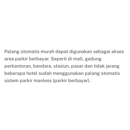
Palang otomatis murah dapat digunakan sebagai akses
area parkir berbayar. Seperti di mall, gedung
perkantoran, bandara, stasiun, pasar dan tidak jarang
beberapa hotel sudah menggunakan palang otomatis
sistem parkir manless (parkir berbayar).