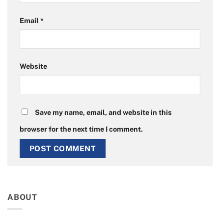
Email
*
Website
Save my name, email, and website in this
browser for the next time I comment.
ABOUT