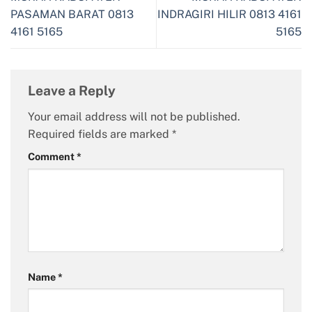
PASAMAN BARAT 0813
INDRAGIRI HILIR 0813 4161
4161 5165
5165
Leave a Reply
Your email address will not be published.
Required fields are marked
*
Comment
*
Name
*