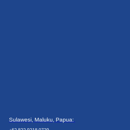
Sulawesi, Maluku, Papua: