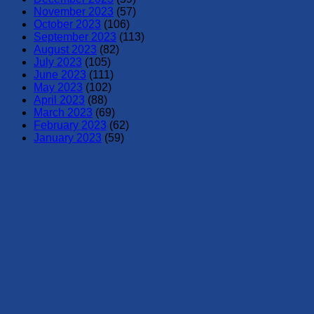
November 2023
(57)
October 2023
(106)
September 2023
(113)
August 2023
(82)
July 2023
(105)
June 2023
(111)
May 2023
(102)
April 2023
(88)
March 2023
(69)
February 2023
(62)
January 2023
(59)