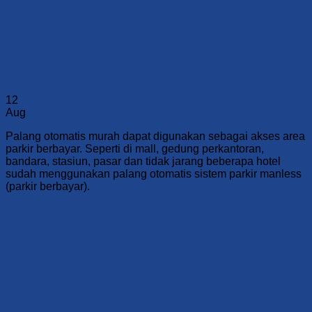
12
Aug
Palang otomatis murah dapat digunakan sebagai akses area
parkir berbayar. Seperti di mall, gedung perkantoran,
bandara, stasiun, pasar dan tidak jarang beberapa hotel
sudah menggunakan palang otomatis sistem parkir manless
(parkir berbayar).