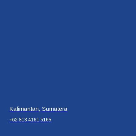
Kalimantan, Sumatera
+62 813 4161 5165