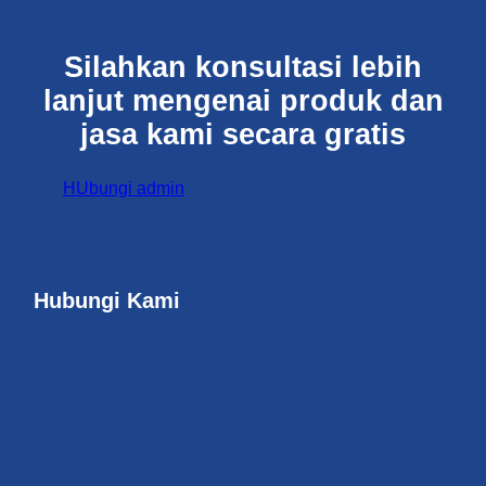
Silahkan konsultasi lebih
lanjut mengenai produk dan
jasa kami secara gratis
HUbungi admin
Hubungi Kami