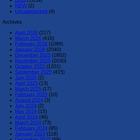
Blog
(5,039)
NEW
(2)
Uncategorized
(4)
Archives
April 2026
(217)
March 2026
(410)
February 2026
(1089)
January 2026
(2040)
December 2025
(1802)
November 2025
(2030)
October 2025
(1201)
September 2025
(415)
July 2025
(2)
April 2025
(13)
March 2025
(17)
February 2025
(10)
August 2024
(3)
July 2024
(2)
May 2024
(15)
April 2024
(46)
March 2024
(73)
February 2024
(95)
January 2024
(118)
December 2023
(59)