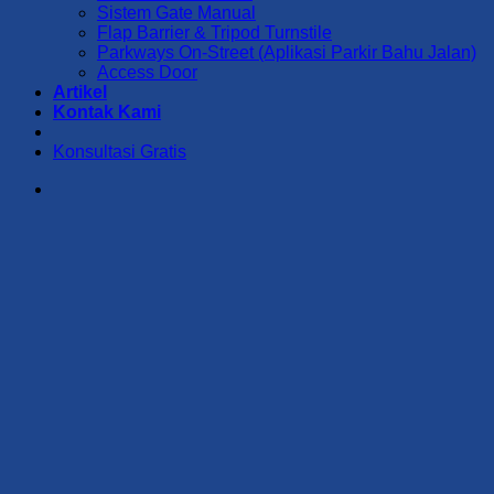
Sistem Gate Manual
Flap Barrier & Tripod Turnstile
Parkways On-Street (Aplikasi Parkir Bahu Jalan)
Access Door
Artikel
Kontak Kami
Konsultasi Gratis