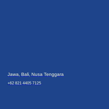
Jawa, Bali, Nusa Tenggara
+62 821 4405 7125