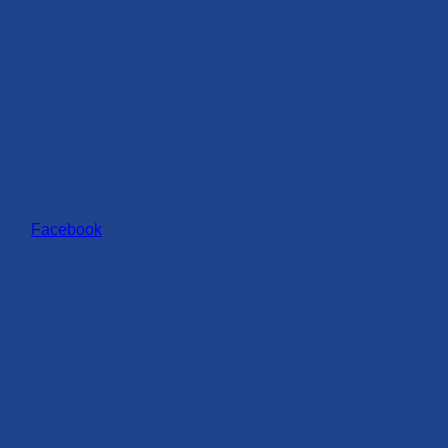
Facebook