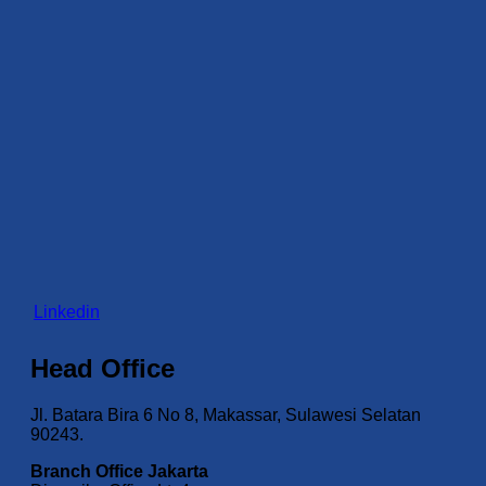
Linkedin
Head Office
Jl. Batara Bira 6 No 8, Makassar, Sulawesi Selatan
90243.
Branch Office Jakarta