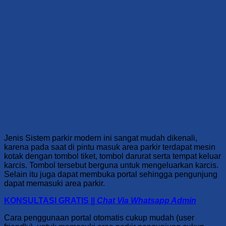
Jenis Sistem parkir modern ini sangat mudah dikenali,
karena pada saat di pintu masuk area parkir terdapat mesin
kotak dengan tombol tiket, tombol darurat serta tempat keluar
karcis. Tombol tersebut berguna untuk mengeluarkan karcis.
Selain itu juga dapat membuka portal sehingga pengunjung
dapat memasuki area parkir.
KONSULTASI GRATIS ||
Chat Via Whatsapp Admin
Cara penggunaan portal otomatis
cukup mudah (user