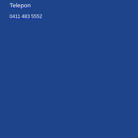
Telepon
0411 483 5552