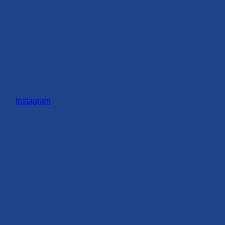
Instagram