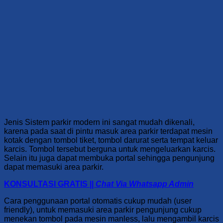
Jenis Sistem parkir modern ini sangat mudah dikenali,
karena pada saat di pintu masuk area parkir terdapat mesin
kotak dengan tombol tiket, tombol darurat serta tempat keluar
karcis. Tombol tersebut berguna untuk mengeluarkan karcis.
Selain itu juga dapat membuka portal sehingga pengunjung
dapat memasuki area parkir.
KONSULTASI GRATIS ||
Chat Via Whatsapp Admin
Cara penggunaan portal otomatis
cukup mudah (user
friendly), untuk memasuki area parkir pengunjung cukup
menekan tombol pada mesin manless, lalu mengambil karcis