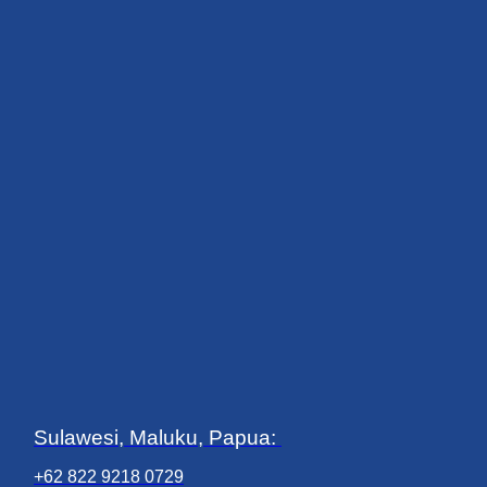
Sulawesi, Maluku, Papua:
+62 822 9218 0729