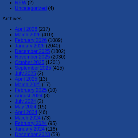
NEW
(2)
Uncategorized
(4)
Archives
April 2026
(217)
March 2026
(410)
February 2026
(1089)
January 2026
(2040)
December 2025
(1802)
November 2025
(2030)
October 2025
(1201)
September 2025
(415)
July 2025
(2)
April 2025
(13)
March 2025
(17)
February 2025
(10)
August 2024
(3)
July 2024
(2)
May 2024
(15)
April 2024
(46)
March 2024
(73)
February 2024
(95)
January 2024
(118)
December 2023
(59)