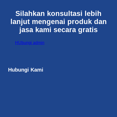
Silahkan konsultasi lebih
lanjut mengenai produk dan
jasa kami secara gratis
HUbungi admin
Hubungi Kami