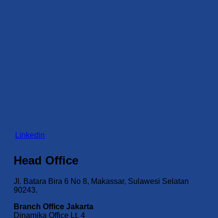
Linkedin
Head Office
Jl. Batara Bira 6 No 8, Makassar, Sulawesi Selatan
90243.
Branch Office Jakarta
Dinamika Office Lt. 4