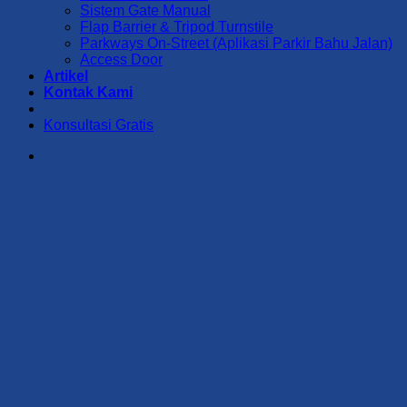
Sistem Gate Manual
Flap Barrier & Tripod Turnstile
Parkways On-Street (Aplikasi Parkir Bahu Jalan)
Access Door
Artikel
Kontak Kami
Konsultasi Gratis