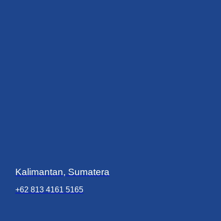
Kalimantan, Sumatera
+62 813 4161 5165