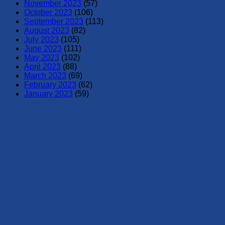
November 2023
(57)
October 2023
(106)
September 2023
(113)
August 2023
(82)
July 2023
(105)
June 2023
(111)
May 2023
(102)
April 2023
(88)
March 2023
(69)
February 2023
(62)
January 2023
(59)