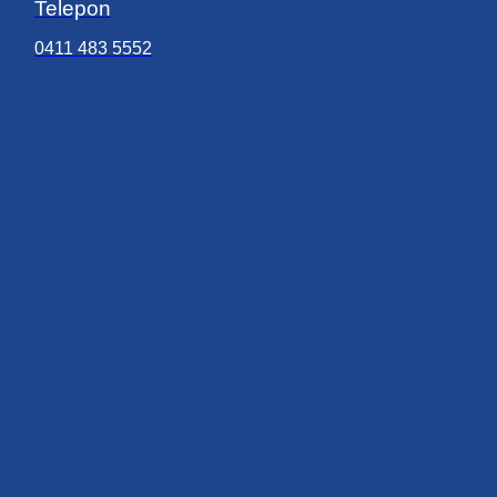
Telepon
0411 483 5552