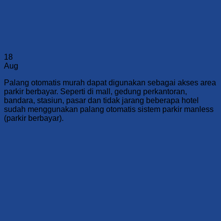
18
Aug
Palang otomatis murah dapat digunakan sebagai akses area
parkir berbayar. Seperti di mall, gedung perkantoran,
bandara, stasiun, pasar dan tidak jarang beberapa hotel
sudah menggunakan palang otomatis sistem parkir manless
(parkir berbayar).