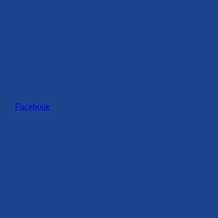
Facebook