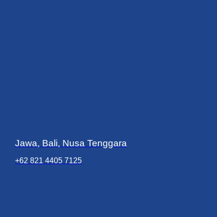
Jawa, Bali, Nusa Tenggara
+62 821 4405 7125