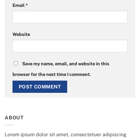
Email
*
Website
Save my name, email, and website in this
browser for the next time I comment.
ABOUT
Lorem ipsum dolor sit amet, consectetuer adipiscing