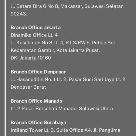
Jl. Batara Bira 6 No 8, Makassar, Sulawesi Selatan
90243.
Branch Office Jakarta
Dinamika Office Lt. 4
Jl. Kesehatan No.8 Lt. 4, RT.3/RW.6, Petojo Sel.,
Kecamatan Gambir, Kota Jakarta Pusat,
DKI Jakarta 10160
Branch Office Denpasar
Jl. Hasanuddin No. 1 Lt. 2, Pasar Suci Sari Jaya Lt. 2,
Denpasar Barat
Branch Office Manado
Lt. 2 Pasar Bersehati Manado, Sulawesi Utara
Branch Office Surabaya
Intiland Tower Lt. 3, Suite Office A4, Jl. Panglima