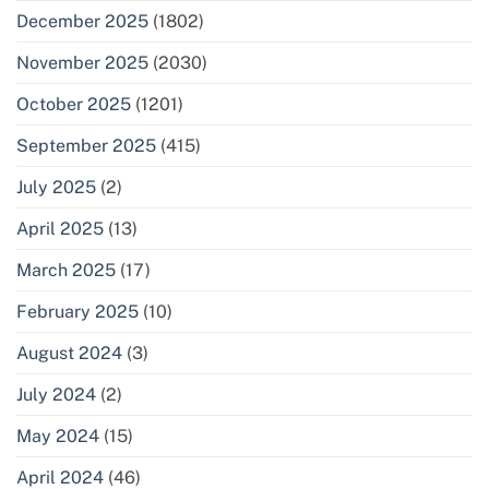
December 2025
(1802)
November 2025
(2030)
October 2025
(1201)
September 2025
(415)
July 2025
(2)
April 2025
(13)
March 2025
(17)
February 2025
(10)
August 2024
(3)
July 2024
(2)
May 2024
(15)
April 2024
(46)