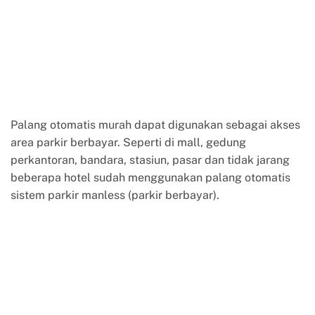
Palang otomatis murah dapat digunakan sebagai akses
area parkir berbayar. Seperti di mall, gedung
perkantoran, bandara, stasiun, pasar dan tidak jarang
beberapa hotel sudah menggunakan palang otomatis
sistem parkir manless (parkir berbayar).