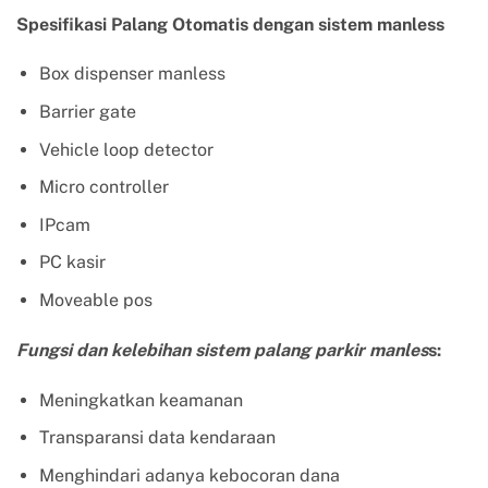
Spesifikasi Palang Otomatis dengan sistem manless
Box dispenser manless
Barrier gate
Vehicle loop detector
Micro controller
IPcam
PC kasir
Moveable pos
Fungsi dan kelebihan sistem palang parkir manles
s:
Meningkatkan keamanan
Transparansi data kendaraan
Menghindari adanya kebocoran dana