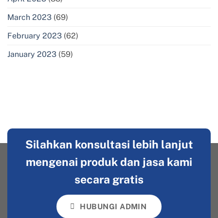
March 2023
(69)
February 2023
(62)
January 2023
(59)
Silahkan konsultasi lebih lanjut
mengenai produk dan jasa kami
secara gratis
HUBUNGI ADMIN