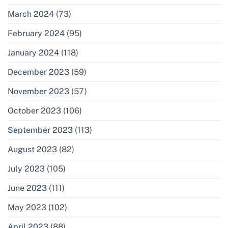
March 2024
(73)
February 2024
(95)
January 2024
(118)
December 2023
(59)
November 2023
(57)
October 2023
(106)
September 2023
(113)
August 2023
(82)
July 2023
(105)
June 2023
(111)
May 2023
(102)
April 2023
(88)