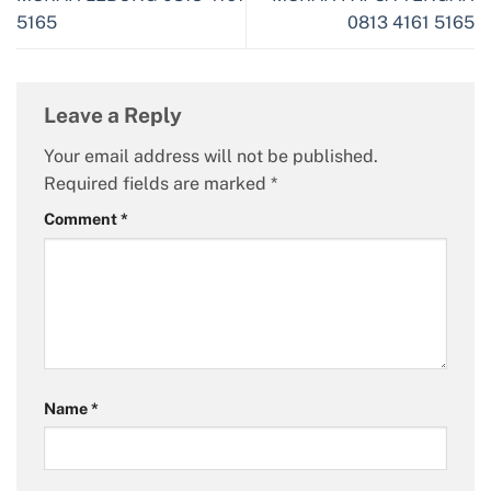
5165
0813 4161 5165
Leave a Reply
Your email address will not be published.
Required fields are marked
*
Comment
*
Name
*