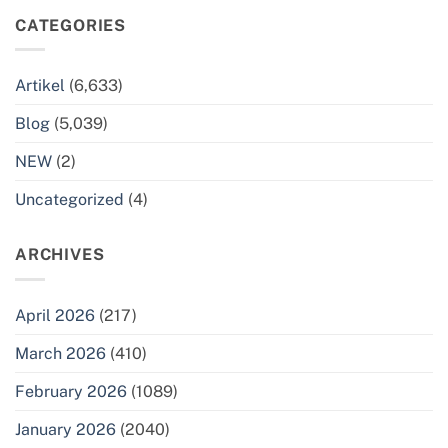
CATEGORIES
Artikel
(6,633)
Blog
(5,039)
NEW
(2)
Uncategorized
(4)
ARCHIVES
April 2026
(217)
March 2026
(410)
February 2026
(1089)
January 2026
(2040)