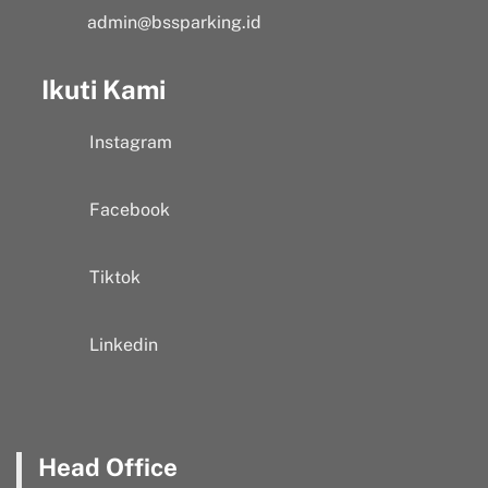
admin@bssparking.id
Ikuti Kami
Instagram
Facebook
Tiktok
Linkedin
Head Office