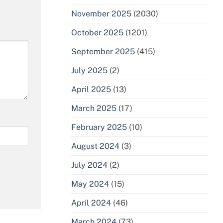
November 2025
(2030)
October 2025
(1201)
September 2025
(415)
July 2025
(2)
April 2025
(13)
March 2025
(17)
February 2025
(10)
August 2024
(3)
July 2024
(2)
May 2024
(15)
April 2024
(46)
March 2024
(73)