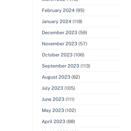
February 2024
(95)
January 2024
(118)
December 2023
(59)
November 2023
(57)
October 2023
(106)
September 2023
(113)
August 2023
(82)
July 2023
(105)
June 2023
(111)
May 2023
(102)
April 2023
(88)