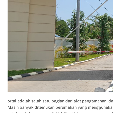
ortal adalah salah satu bagian dari alat pengamanan, d
Masih banyak ditemukan perumahan yang menggunakan p