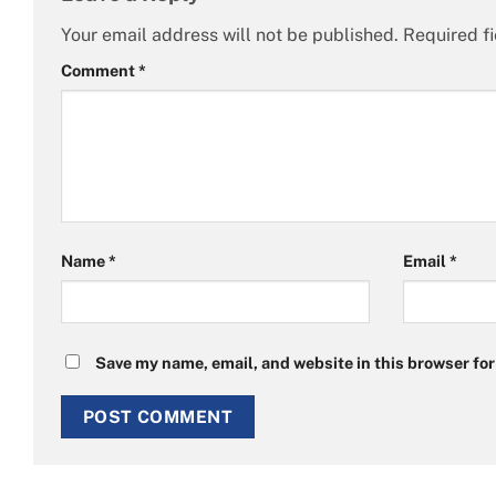
Your email address will not be published.
Required f
Comment
*
Name
*
Email
*
Save my name, email, and website in this browser for