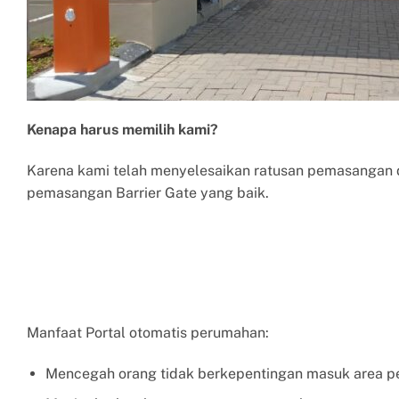
Kenapa harus memilih kami?
Karena kami telah menyelesaikan ratusan pemasangan d
pemasangan Barrier Gate yang baik.
Manfaat Portal otomatis perumahan:
Mencegah orang tidak berkepentingan masuk area 