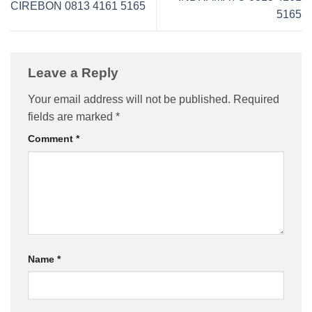
CIREBON 0813 4161 5165
5165
Leave a Reply
Your email address will not be published.
Required
fields are marked
*
Comment
*
Name
*