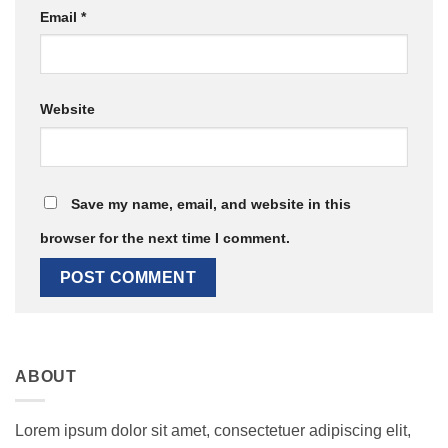
Email
*
Website
Save my name, email, and website in this
browser for the next time I comment.
ABOUT
Lorem ipsum dolor sit amet, consectetuer adipiscing elit,