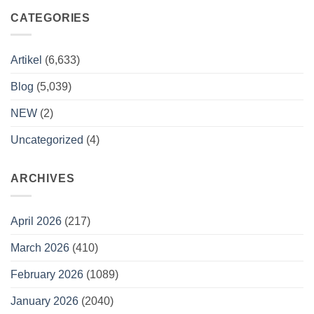
CATEGORIES
Artikel
(6,633)
Blog
(5,039)
NEW
(2)
Uncategorized
(4)
ARCHIVES
April 2026
(217)
March 2026
(410)
February 2026
(1089)
January 2026
(2040)