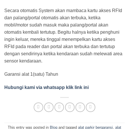
Secara otomatis System akan mambaca kartu akses RFId
dan palang/portal otomatis akan terbuka, ketika
mobil/motor sudah masuk maka palang/portal akan
otomatis kembali tertutup. Begitu halnya ketika penghuni
ingin keluar, mereka tinggal menempelkan kartu akses
RFId pada reader dan portal akan terbuka dan tertutup
dengan sendirinya ketika kendaraan sudah melewati area
sensor kendaraan.
Garansi alat 1(satu) Tahun
Hubungi kami via whatsapp klik link ini
This entry was posted in
Blog
and tagged
alat parkir bergaransi
,
alat