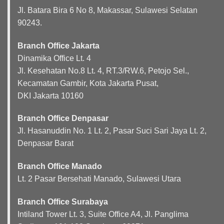
Jl. Batara Bira 6 No 8, Makassar, Sulawesi Selatan
90243.
Branch Office Jakarta
Dinamika Office Lt. 4
Jl. Kesehatan No.8 Lt. 4, RT.3/RW.6, Petojo Sel.,
Kecamatan Gambir, Kota Jakarta Pusat,
DKI Jakarta 10160
Branch Office Denpasar
Jl. Hasanuddin No. 1 Lt. 2, Pasar Suci Sari Jaya Lt. 2,
Denpasar Barat
Branch Office Manado
Lt. 2 Pasar Bersehati Manado, Sulawesi Utara
Branch Office Surabaya
Intiland Tower Lt. 3, Suite Office A4, Jl. Panglima