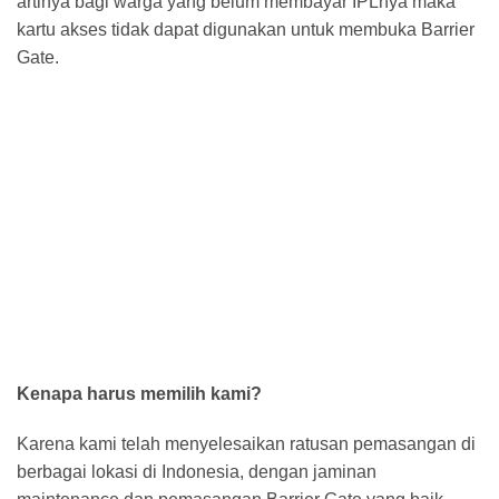
artinya bagi warga yang belum membayar IPLnya maka
kartu akses tidak dapat digunakan untuk membuka Barrier
Gate.
Kenapa harus memilih kami?
Karena kami telah menyelesaikan ratusan pemasangan di
berbagai lokasi di Indonesia, dengan jaminan