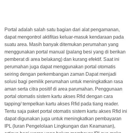
Portal adalah salah satu bagian dari alat pengamanan,
dapat mengontrol aktifitas keluar-masuk kendaraan pada
suatu area. Masih banyak ditemukan perumahan yang
menggunakan portal manual (palang besi yang di berikan
pemberat di area belakang) dan kurang efektif. Saat ini
perumahan juga dapat menggunakan portal otomatis
seiring dengan perkembangan zaman Dapat menjadi
solusi bagi pemilik perumahan untuk meningkatkan rasa
aman serta citra positif di area parumahan. Penggunaan
portal otomatis sistem kartu akses Rfid dengan cara
tapping/ tempelkan kartu akses Rfid pada tiang reader.
Tentu saja paket portal otomatis sistem kartu akses Rfid ini
dapat digunakan juga untuk meningkatkan pembayaran
IPL (Iuran Pengelolaan Lingkungan dan Keamanan),