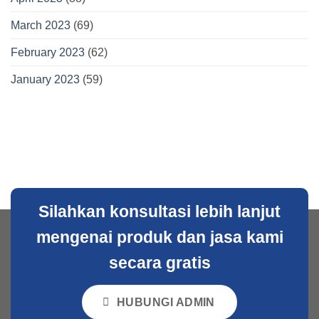
March 2023
(69)
February 2023
(62)
January 2023
(59)
Silahkan konsultasi lebih lanjut
mengenai produk dan jasa kami
secara gratis
HUBUNGI ADMIN