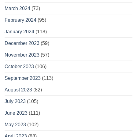
March 2024
(73)
February 2024
(95)
January 2024
(118)
December 2023
(59)
November 2023
(57)
October 2023
(106)
September 2023
(113)
August 2023
(82)
July 2023
(105)
June 2023
(111)
May 2023
(102)
April 2023
(88)