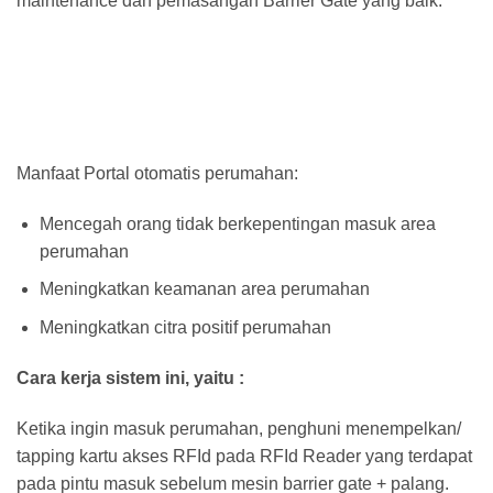
maintenance dan pemasangan Barrier Gate yang baik.
Manfaat Portal otomatis perumahan:
Mencegah orang tidak berkepentingan masuk area
perumahan
Meningkatkan keamanan area perumahan
Meningkatkan citra positif perumahan
Cara kerja sistem ini, yaitu :
Ketika ingin masuk perumahan, penghuni menempelkan/
tapping kartu akses RFId pada RFId Reader yang terdapat
pada pintu masuk sebelum mesin barrier gate + palang.