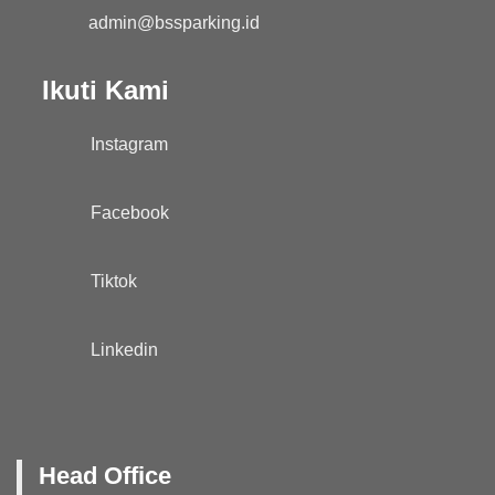
admin@bssparking.id
Ikuti Kami
Instagram
Facebook
Tiktok
Linkedin
Head Office