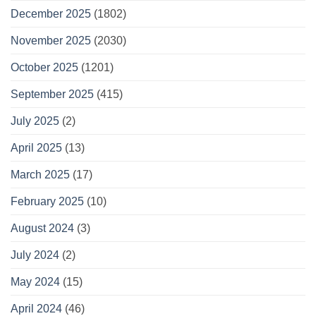
December 2025
(1802)
November 2025
(2030)
October 2025
(1201)
September 2025
(415)
July 2025
(2)
April 2025
(13)
March 2025
(17)
February 2025
(10)
August 2024
(3)
July 2024
(2)
May 2024
(15)
April 2024
(46)