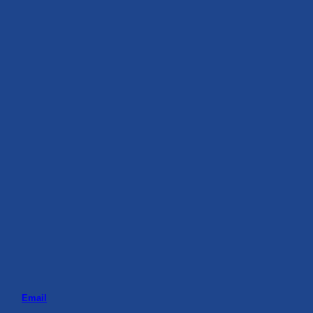
Email