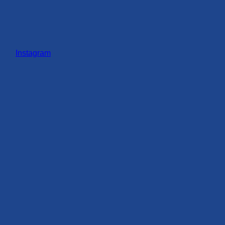
Instagram