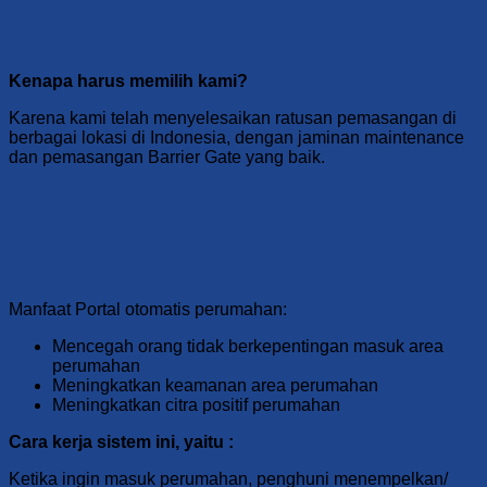
Kenapa harus memilih kami?
Karena kami telah menyelesaikan ratusan pemasangan di
berbagai lokasi di Indonesia, dengan jaminan maintenance
dan pemasangan Barrier Gate yang baik.
Manfaat Portal otomatis perumahan:
Mencegah orang tidak berkepentingan masuk area
perumahan
Meningkatkan keamanan area perumahan
Meningkatkan citra positif perumahan
Cara kerja sistem ini, yaitu :
Ketika ingin masuk perumahan, penghuni menempelkan/