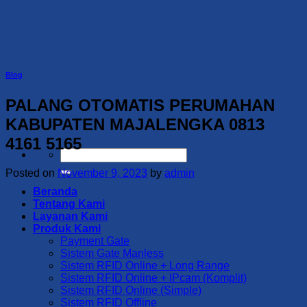
Skip
to
content
Blog
PALANG OTOMATIS PERUMAHAN
KABUPATEN MAJALENGKA 0813
4161 5165
Search
for:
Posted on
November 9, 2023
by
admin
Beranda
Tentang Kami
Layanan Kami
Produk Kami
Payment Gate
Sistem Gate Manless
Sistem RFID Online + Long Range
Sistem RFID Online + IPcam (Komplit)
Sistem RFID Online (Simple)
Sistem RFID Offline