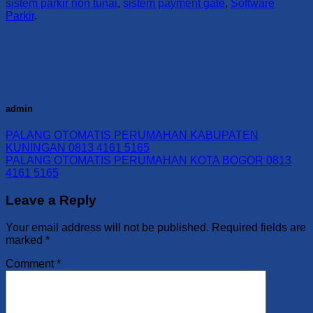
sistem parkir non tunai
,
sistem payment gate
,
Software
Parkir
.
admin
PALANG OTOMATIS PERUMAHAN KABUPATEN
KUNINGAN 0813 4161 5165
PALANG OTOMATIS PERUMAHAN KOTA BOGOR 0813
4161 5165
Leave a Reply
Your email address will not be published.
Required fields are
marked
*
Comment
*