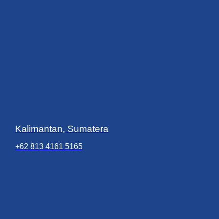
Kalimantan, Sumatera
+62 813 4161 5165