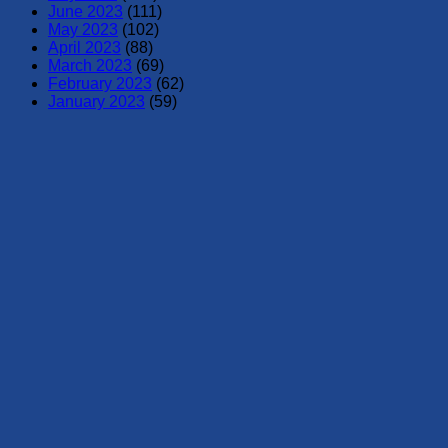
June 2023
(111)
May 2023
(102)
April 2023
(88)
March 2023
(69)
February 2023
(62)
January 2023
(59)