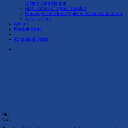
Sistem Gate Manual
Flap Barrier & Tripod Turnstile
Parkways On-Street (Aplikasi Parkir Bahu Jalan)
Access Door
Artikel
Kontak Kami
Konsultasi Gratis
09
Nov