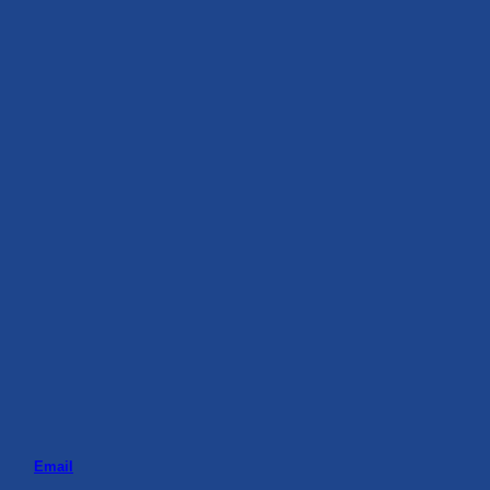
Email