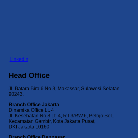
Linkedin
Head Office
Jl. Batara Bira 6 No 8, Makassar, Sulawesi Selatan
90243.
Branch Office Jakarta
Dinamika Office Lt. 4
Jl. Kesehatan No.8 Lt. 4, RT.3/RW.6, Petojo Sel.,
Kecamatan Gambir, Kota Jakarta Pusat,
DKI Jakarta 10160
Branch Office Denpasar