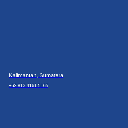
Kalimantan, Sumatera
+62 813 4161 5165