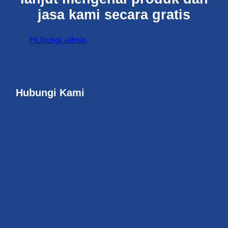
jasa kami secara gratis
HUbungi admin
Hubungi Kami