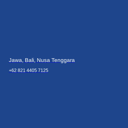
Jawa, Bali, Nusa Tenggara
+62 821 4405 7125