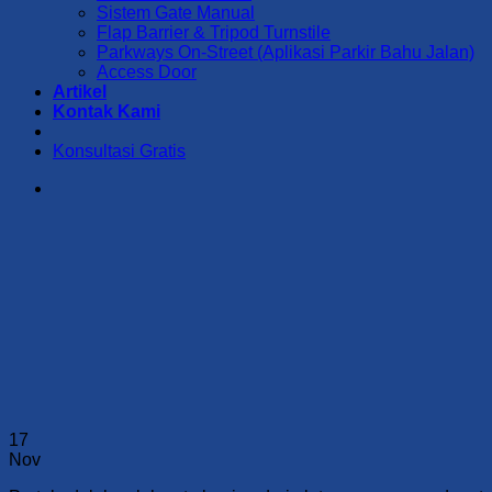
Sistem Gate Manual
Flap Barrier & Tripod Turnstile
Parkways On-Street (Aplikasi Parkir Bahu Jalan)
Access Door
Artikel
Kontak Kami
Konsultasi Gratis
17
Nov