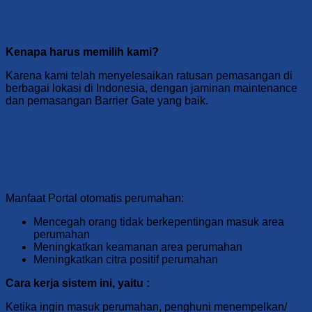
Kenapa harus memilih kami?
Karena kami telah menyelesaikan ratusan pemasangan di
berbagai lokasi di Indonesia, dengan jaminan maintenance
dan pemasangan Barrier Gate yang baik.
Manfaat Portal otomatis perumahan:
Mencegah orang tidak berkepentingan masuk area
perumahan
Meningkatkan keamanan area perumahan
Meningkatkan citra positif perumahan
Cara kerja sistem ini, yaitu :
Ketika ingin masuk perumahan, penghuni menempelkan/