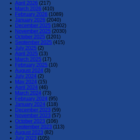
April 2026
(217)
March 2026
(410)
February 2026
(1089)
January 2026
(2040)
December 2025
(1802)
November 2025
(2030)
October 2025
(1201)
September 2025
(415)
July 2025
(2)
April 2025
(13)
March 2025
(17)
February 2025
(10)
August 2024
(3)
July 2024
(2)
May 2024
(15)
April 2024
(46)
March 2024
(73)
February 2024
(95)
January 2024
(118)
December 2023
(59)
November 2023
(57)
October 2023
(106)
September 2023
(113)
August 2023
(82)
July 2023
(105)