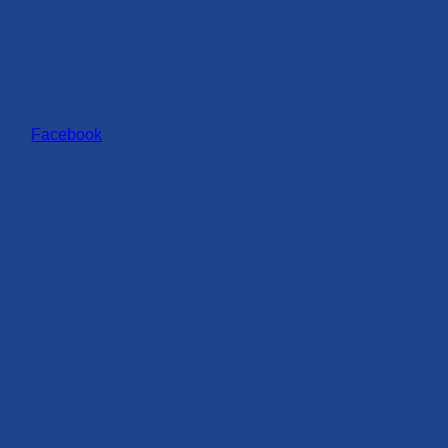
Facebook