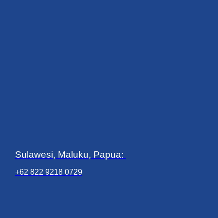
Sulawesi, Maluku, Papua:
+62 822 9218 0729