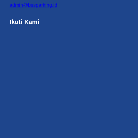
admin@bssparking.id
Ikuti Kami