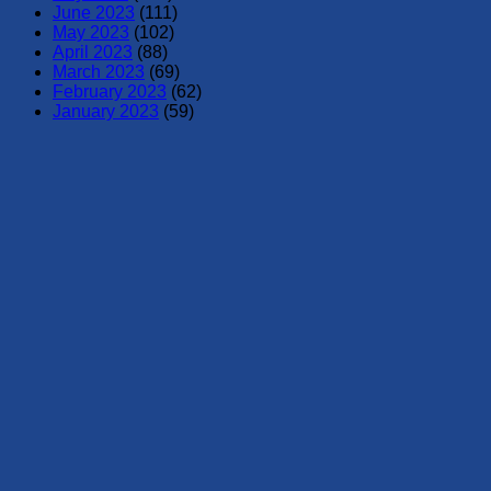
June 2023
(111)
May 2023
(102)
April 2023
(88)
March 2023
(69)
February 2023
(62)
January 2023
(59)