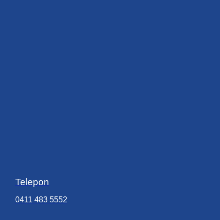
Telepon
0411 483 5552