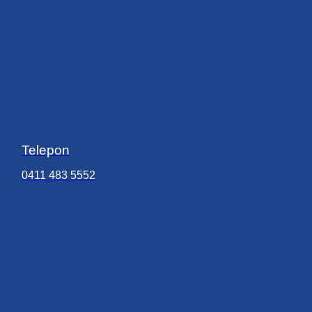
Telepon
0411 483 5552