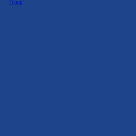
Tiktok