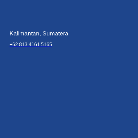
Kalimantan, Sumatera
+62 813 4161 5165