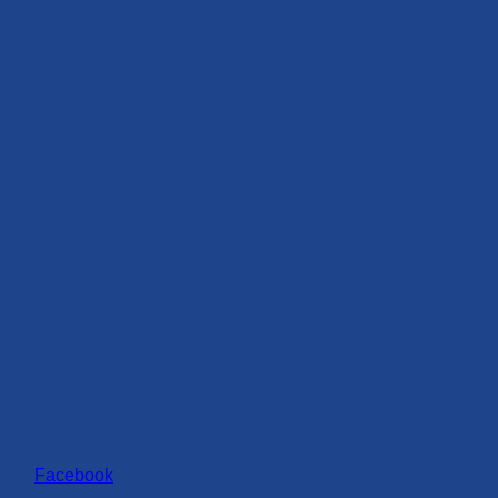
Facebook