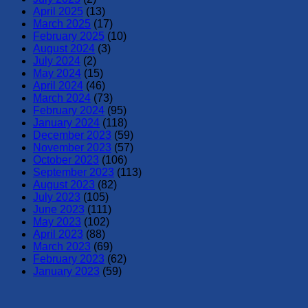
April 2025
(13)
March 2025
(17)
February 2025
(10)
August 2024
(3)
July 2024
(2)
May 2024
(15)
April 2024
(46)
March 2024
(73)
February 2024
(95)
January 2024
(118)
December 2023
(59)
November 2023
(57)
October 2023
(106)
September 2023
(113)
August 2023
(82)
July 2023
(105)
June 2023
(111)
May 2023
(102)
April 2023
(88)
March 2023
(69)
February 2023
(62)
January 2023
(59)