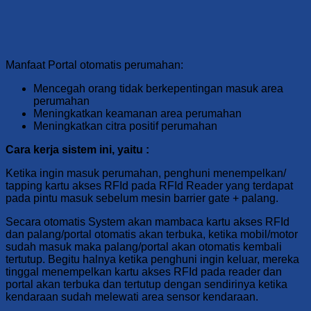
Manfaat Portal otomatis perumahan:
Mencegah orang tidak berkepentingan masuk area
perumahan
Meningkatkan keamanan area perumahan
Meningkatkan citra positif perumahan
Cara kerja sistem ini, yaitu :
Ketika ingin masuk perumahan, penghuni menempelkan/
tapping kartu akses RFId pada RFId Reader yang terdapat
pada pintu masuk sebelum mesin barrier gate + palang.
Secara otomatis System akan mambaca kartu akses RFId
dan palang/portal otomatis akan terbuka, ketika mobil/motor
sudah masuk maka palang/portal akan otomatis kembali
tertutup. Begitu halnya ketika penghuni ingin keluar, mereka
tinggal menempelkan kartu akses RFId pada reader dan
portal akan terbuka dan tertutup dengan sendirinya ketika
kendaraan sudah melewati area sensor kendaraan.