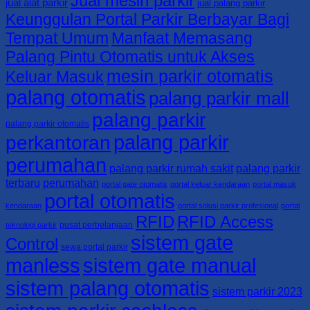
Jual mesin parkir
jual alat parkir
jual palang parkir
7125/
|
Keunggulan Portal Parkir Berbayar Bagi
0813-
KABUPATEN
Tempat Umum
Manfaat Memasang
4161-
RAJA
5165
AMPAT
Palang Pintu Otomatis untuk Akses
0821-
mesin parkir otomatis
4405-
Keluar Masuk
7125/
palang otomatis
palang parkir mall
0813-
4161-
palang parkir
5165
palang parkir otomatis
palang parkir
perkantoran
perumahan
palang parkir rumah sakit
palang parkir
terbaru
perumahan
portal gate otomatis
portal keluar kendaraan
portal masuk
portal otomatis
kendaraan
portal solusi parkir profesional
portal
RFID
RFID Access
pusat perbelanjaan
teknologi parkir
sistem gate
Control
sewa portal parkir
manless
sistem gate manual
sistem palang otomatis
sistem parkir 2023