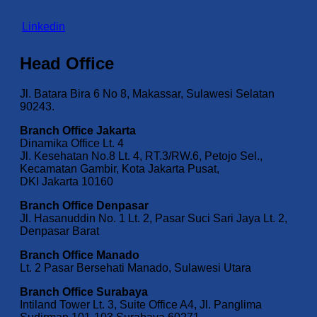
Linkedin
Head Office
Jl. Batara Bira 6 No 8, Makassar, Sulawesi Selatan
90243.
Branch Office Jakarta
Dinamika Office Lt. 4
Jl. Kesehatan No.8 Lt. 4, RT.3/RW.6, Petojo Sel.,
Kecamatan Gambir, Kota Jakarta Pusat,
DKI Jakarta 10160
Branch Office Denpasar
Jl. Hasanuddin No. 1 Lt. 2, Pasar Suci Sari Jaya Lt. 2,
Denpasar Barat
Branch Office Manado
Lt. 2 Pasar Bersehati Manado, Sulawesi Utara
Branch Office Surabaya
Intiland Tower Lt. 3, Suite Office A4, Jl. Panglima