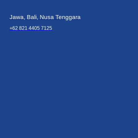
Jawa, Bali, Nusa Tenggara
+62 821 4405 7125