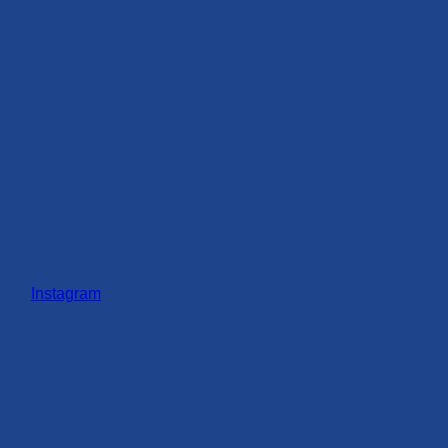
Instagram