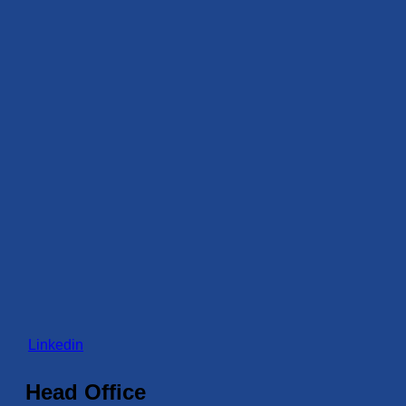
Linkedin
Head Office