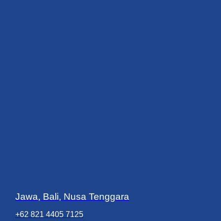
Jawa, Bali, Nusa Tenggara
+62 821 4405 7125