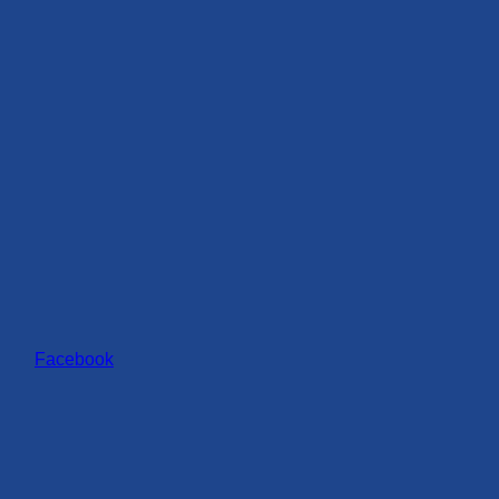
Facebook