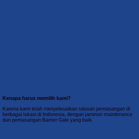
Kenapa harus memilih kami?
Karena kami telah menyelesaikan ratusan pemasangan di
berbagai lokasi di Indonesia, dengan jaminan maintenance
dan pemasangan Barrier Gate yang baik.