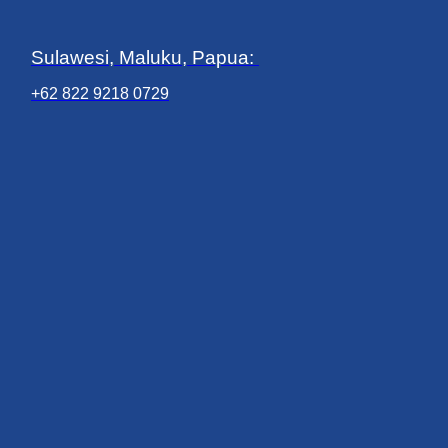
Sulawesi, Maluku, Papua:
+62 822 9218 0729