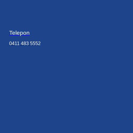
Telepon
0411 483 5552