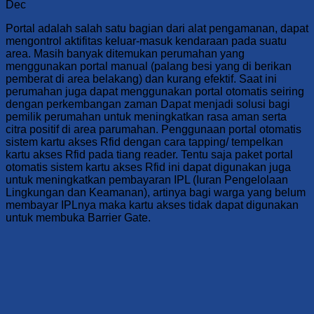
Dec
Portal adalah salah satu bagian dari alat pengamanan, dapat
mengontrol aktifitas keluar-masuk kendaraan pada suatu
area. Masih banyak ditemukan perumahan yang
menggunakan portal manual (palang besi yang di berikan
pemberat di area belakang) dan kurang efektif. Saat ini
perumahan juga dapat menggunakan portal otomatis seiring
dengan perkembangan zaman Dapat menjadi solusi bagi
pemilik perumahan untuk meningkatkan rasa aman serta
citra positif di area parumahan. Penggunaan portal otomatis
sistem kartu akses Rfid dengan cara tapping/ tempelkan
kartu akses Rfid pada tiang reader. Tentu saja paket portal
otomatis sistem kartu akses Rfid ini dapat digunakan juga
untuk meningkatkan pembayaran IPL (Iuran Pengelolaan
Lingkungan dan Keamanan), artinya bagi warga yang belum
membayar IPLnya maka kartu akses tidak dapat digunakan
untuk membuka Barrier Gate.