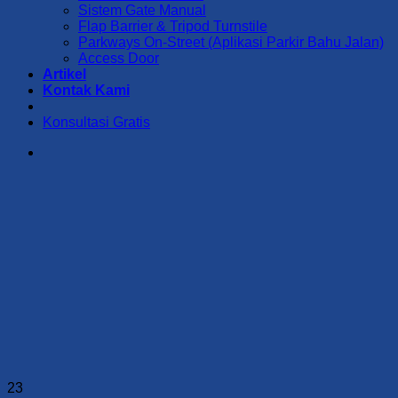
Sistem Gate Manual
Flap Barrier & Tripod Turnstile
Parkways On-Street (Aplikasi Parkir Bahu Jalan)
Access Door
Artikel
Kontak Kami
Konsultasi Gratis
23