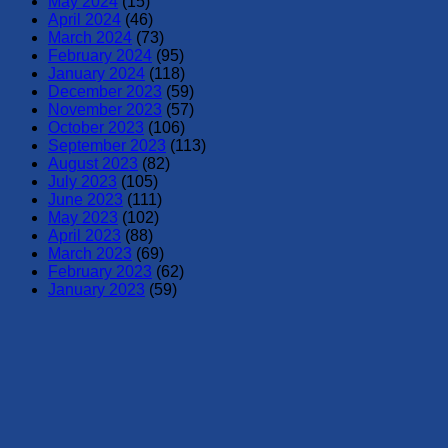
May 2024
(15)
April 2024
(46)
March 2024
(73)
February 2024
(95)
January 2024
(118)
December 2023
(59)
November 2023
(57)
October 2023
(106)
September 2023
(113)
August 2023
(82)
July 2023
(105)
June 2023
(111)
May 2023
(102)
April 2023
(88)
March 2023
(69)
February 2023
(62)
January 2023
(59)