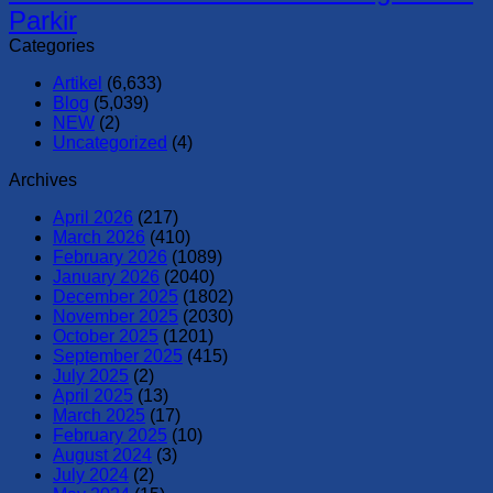
Parkir
Categories
Artikel
(6,633)
Blog
(5,039)
NEW
(2)
Uncategorized
(4)
Archives
April 2026
(217)
March 2026
(410)
February 2026
(1089)
January 2026
(2040)
December 2025
(1802)
November 2025
(2030)
October 2025
(1201)
September 2025
(415)
July 2025
(2)
April 2025
(13)
March 2025
(17)
February 2025
(10)
August 2024
(3)
July 2024
(2)