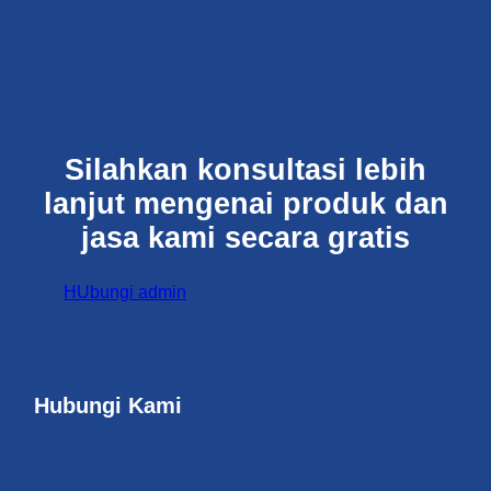
Silahkan konsultasi lebih
lanjut mengenai produk dan
jasa kami secara gratis
HUbungi admin
Hubungi Kami