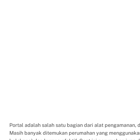
Portal adalah salah satu bagian dari alat pengamanan, 
Masih banyak ditemukan perumahan yang menggunakan p