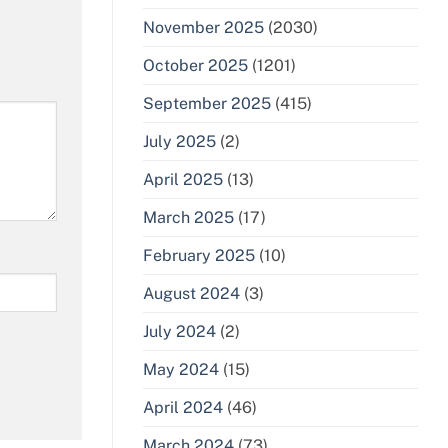
November 2025
(2030)
October 2025
(1201)
September 2025
(415)
July 2025
(2)
April 2025
(13)
March 2025
(17)
February 2025
(10)
August 2024
(3)
July 2024
(2)
May 2024
(15)
April 2024
(46)
March 2024
(73)