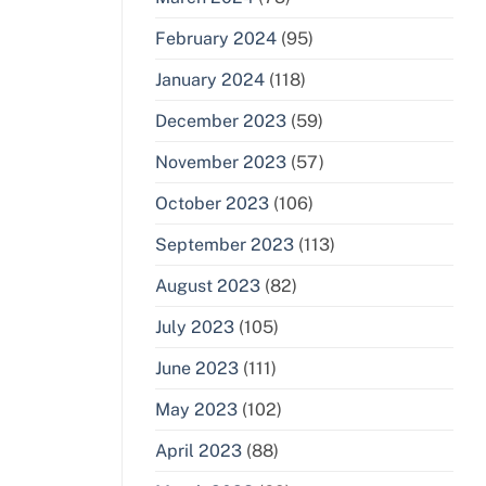
February 2024
(95)
January 2024
(118)
December 2023
(59)
November 2023
(57)
October 2023
(106)
September 2023
(113)
August 2023
(82)
July 2023
(105)
June 2023
(111)
May 2023
(102)
April 2023
(88)