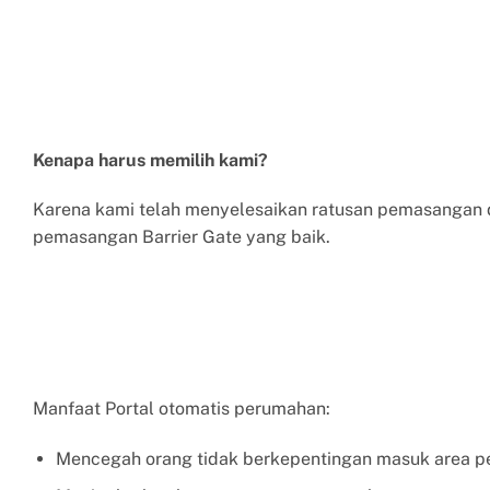
Kenapa harus memilih kami?
Karena kami telah menyelesaikan ratusan pemasangan d
pemasangan Barrier Gate yang baik.
Manfaat Portal otomatis perumahan:
Mencegah orang tidak berkepentingan masuk area 