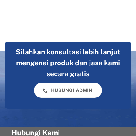
Silahkan konsultasi lebih lanjut
mengenai produk dan jasa kami
secara gratis
HUBUNGI ADMIN
Hubungi Kami