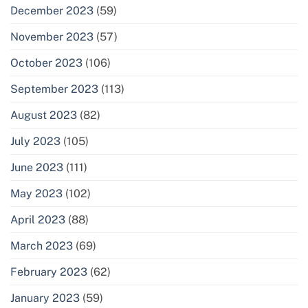
December 2023
(59)
November 2023
(57)
October 2023
(106)
September 2023
(113)
August 2023
(82)
July 2023
(105)
June 2023
(111)
May 2023
(102)
April 2023
(88)
March 2023
(69)
February 2023
(62)
January 2023
(59)