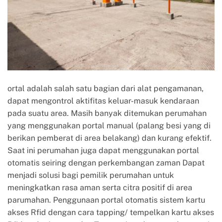
ortal adalah salah satu bagian dari alat pengamanan,
dapat mengontrol aktifitas keluar-masuk kendaraan
pada suatu area. Masih banyak ditemukan perumahan
yang menggunakan portal manual (palang besi yang di
berikan pemberat di area belakang) dan kurang efektif.
Saat ini perumahan juga dapat menggunakan portal
otomatis seiring dengan perkembangan zaman Dapat
menjadi solusi bagi pemilik perumahan untuk
meningkatkan rasa aman serta citra positif di area
parumahan. Penggunaan portal otomatis sistem kartu
akses Rfid dengan cara tapping/ tempelkan kartu akses