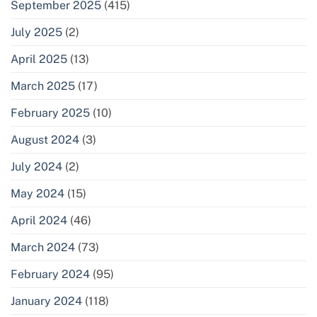
September 2025
(415)
July 2025
(2)
April 2025
(13)
March 2025
(17)
February 2025
(10)
August 2024
(3)
July 2024
(2)
May 2024
(15)
April 2024
(46)
March 2024
(73)
February 2024
(95)
January 2024
(118)