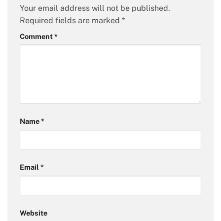
Your email address will not be published.
Required fields are marked
*
Comment
*
Name
*
Email
*
Website