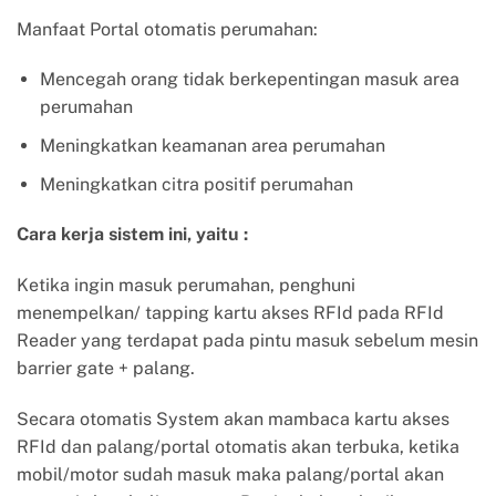
Manfaat Portal otomatis perumahan:
Mencegah orang tidak berkepentingan masuk area
perumahan
Meningkatkan keamanan area perumahan
Meningkatkan citra positif perumahan
Cara kerja sistem ini, yaitu :
Ketika ingin masuk perumahan, penghuni
menempelkan/ tapping kartu akses RFId pada RFId
Reader yang terdapat pada pintu masuk sebelum mesin
barrier gate + palang.
Secara otomatis System akan mambaca kartu akses
RFId dan palang/portal otomatis akan terbuka, ketika
mobil/motor sudah masuk maka palang/portal akan