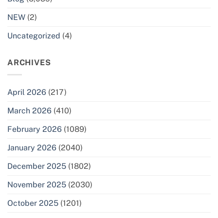
NEW
(2)
Uncategorized
(4)
ARCHIVES
April 2026
(217)
March 2026
(410)
February 2026
(1089)
January 2026
(2040)
December 2025
(1802)
November 2025
(2030)
October 2025
(1201)