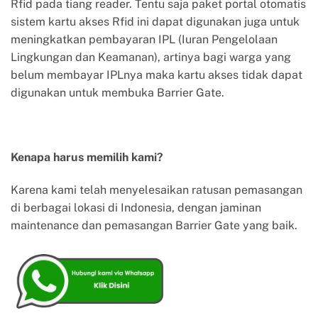
Rfid pada tiang reader. Tentu saja paket portal otomatis
sistem kartu akses Rfid ini dapat digunakan juga untuk
meningkatkan pembayaran IPL (Iuran Pengelolaan
Lingkungan dan Keamanan), artinya bagi warga yang
belum membayar IPLnya maka kartu akses tidak dapat
digunakan untuk membuka Barrier Gate.
Kenapa harus memilih kami?
Karena kami telah menyelesaikan ratusan pemasangan
di berbagai lokasi di Indonesia, dengan jaminan
maintenance dan pemasangan Barrier Gate yang baik.