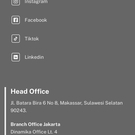
Instagram
Facebook
Tiktok
Linkedin
Head Office
Jl. Batara Bira 6 No 8, Makassar, Sulawesi Selatan
90243.
Branch Office Jakarta
Dinamika Office Lt. 4