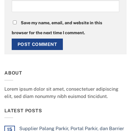
Save my name, email, and website in this
browser for the next time I comment.
ABOUT
Lorem ipsum dolor sit amet, consectetuer adipiscing
elit, sed diam nonummy nibh euismod tincidunt.
LATEST POSTS
Supplier Palang Parkir, Portal Parkir, dan Barrier
15