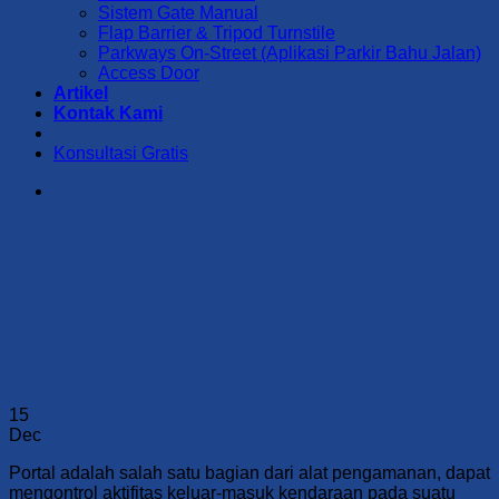
Sistem Gate Manual
Flap Barrier & Tripod Turnstile
Parkways On-Street (Aplikasi Parkir Bahu Jalan)
Access Door
Artikel
Kontak Kami
Konsultasi Gratis
15
Dec
Portal adalah salah satu bagian dari alat pengamanan, dapat
mengontrol aktifitas keluar-masuk kendaraan pada suatu