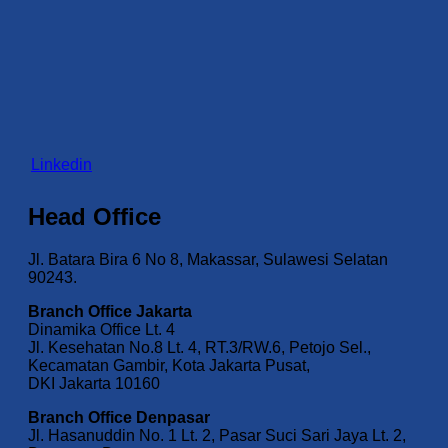
Linkedin
Head Office
Jl. Batara Bira 6 No 8, Makassar, Sulawesi Selatan
90243.
Branch Office Jakarta
Dinamika Office Lt. 4
Jl. Kesehatan No.8 Lt. 4, RT.3/RW.6, Petojo Sel.,
Kecamatan Gambir, Kota Jakarta Pusat,
DKI Jakarta 10160
Branch Office Denpasar
Jl. Hasanuddin No. 1 Lt. 2, Pasar Suci Sari Jaya Lt. 2,