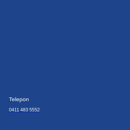
Telepon
0411 483 5552