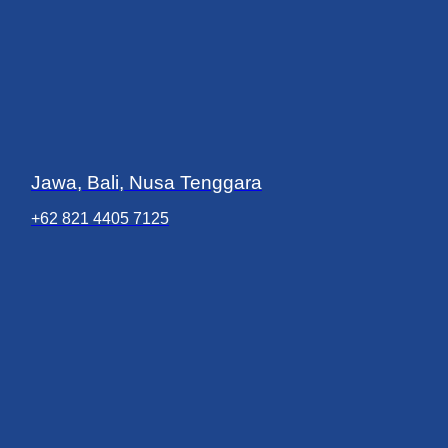
Jawa, Bali, Nusa Tenggara
+62 821 4405 7125