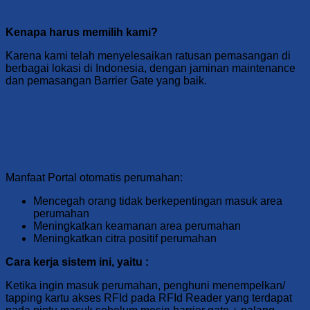
Kenapa harus memilih kami?
Karena kami telah menyelesaikan ratusan pemasangan di
berbagai lokasi di Indonesia, dengan jaminan maintenance
dan pemasangan Barrier Gate yang baik.
Manfaat Portal otomatis perumahan:
Mencegah orang tidak berkepentingan masuk area
perumahan
Meningkatkan keamanan area perumahan
Meningkatkan citra positif perumahan
Cara kerja sistem ini, yaitu :
Ketika ingin masuk perumahan, penghuni menempelkan/
tapping kartu akses RFId pada RFId Reader yang terdapat