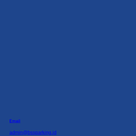
Email
admin@bssparking.id