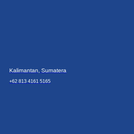
Kalimantan, Sumatera
+62 813 4161 5165