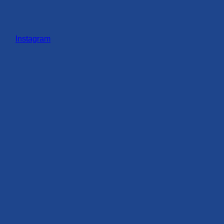
Instagram