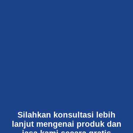
Silahkan konsultasi lebih
lanjut mengenai produk dan