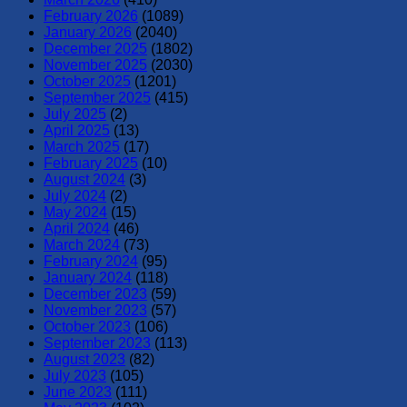
February 2026
(1089)
January 2026
(2040)
December 2025
(1802)
November 2025
(2030)
October 2025
(1201)
September 2025
(415)
July 2025
(2)
April 2025
(13)
March 2025
(17)
February 2025
(10)
August 2024
(3)
July 2024
(2)
May 2024
(15)
April 2024
(46)
March 2024
(73)
February 2024
(95)
January 2024
(118)
December 2023
(59)
November 2023
(57)
October 2023
(106)
September 2023
(113)
August 2023
(82)
July 2023
(105)
June 2023
(111)