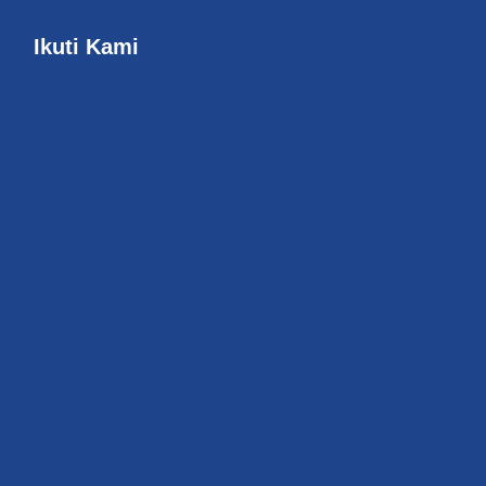
Ikuti Kami