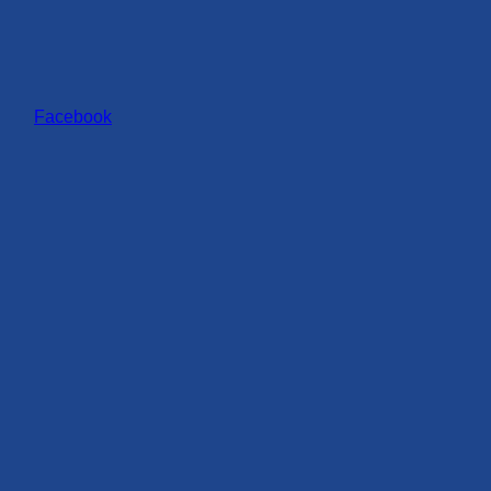
Facebook