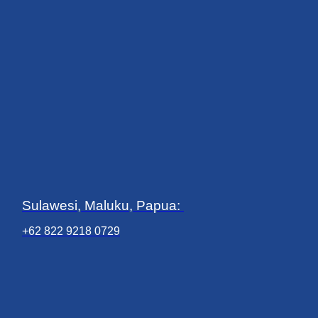
Sulawesi, Maluku, Papua:
+62 822 9218 0729