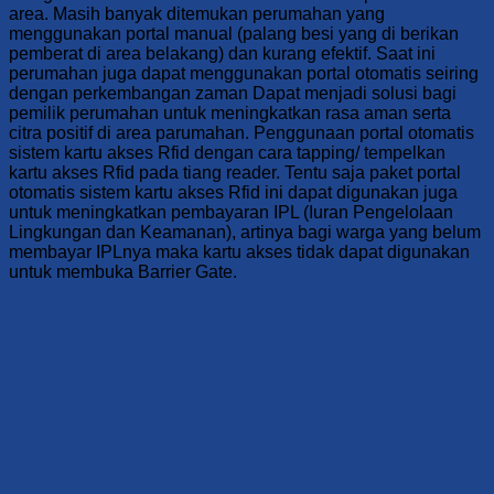
area. Masih banyak ditemukan perumahan yang
menggunakan portal manual (palang besi yang di berikan
pemberat di area belakang) dan kurang efektif. Saat ini
perumahan juga dapat menggunakan portal otomatis seiring
dengan perkembangan zaman Dapat menjadi solusi bagi
pemilik perumahan untuk meningkatkan rasa aman serta
citra positif di area parumahan. Penggunaan portal otomatis
sistem kartu akses Rfid dengan cara tapping/ tempelkan
kartu akses Rfid pada tiang reader. Tentu saja paket portal
otomatis sistem kartu akses Rfid ini dapat digunakan juga
untuk meningkatkan pembayaran IPL (Iuran Pengelolaan
Lingkungan dan Keamanan), artinya bagi warga yang belum
membayar IPLnya maka kartu akses tidak dapat digunakan
untuk membuka Barrier Gate.