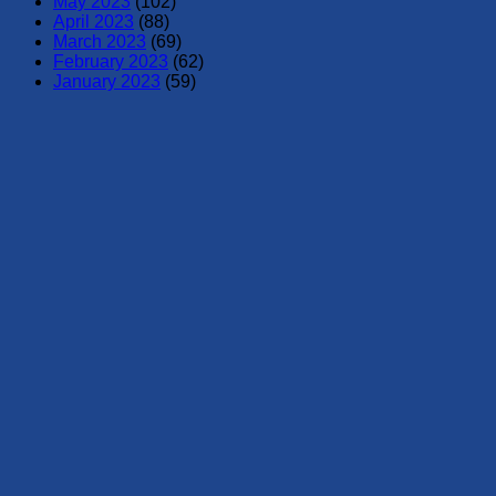
May 2023
(102)
April 2023
(88)
March 2023
(69)
February 2023
(62)
January 2023
(59)