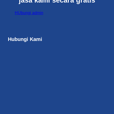
jasa kami secara gratis
HUbungi admin
Hubungi Kami