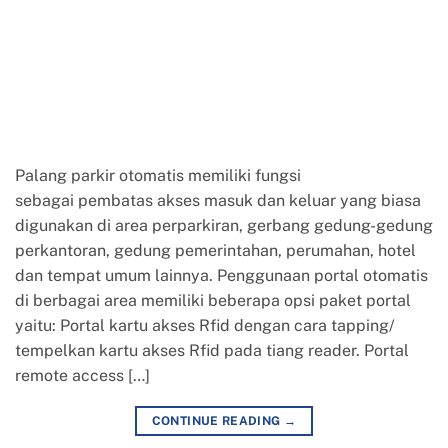
Palang parkir otomatis memiliki fungsi
sebagai pembatas akses masuk dan keluar yang biasa
digunakan di area perparkiran, gerbang gedung-gedung
perkantoran, gedung pemerintahan, perumahan, hotel
dan tempat umum lainnya. Penggunaan portal otomatis
di berbagai area memiliki beberapa opsi paket portal
yaitu: Portal kartu akses Rfid dengan cara tapping/
tempelkan kartu akses Rfid pada tiang reader. Portal
remote access […]
CONTINUE READING
→