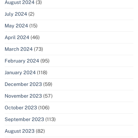
August 2024
(3)
July 2024
(2)
May 2024
(15)
April 2024
(46)
March 2024
(73)
February 2024
(95)
January 2024
(118)
December 2023
(59)
November 2023
(57)
October 2023
(106)
September 2023
(113)
August 2023
(82)