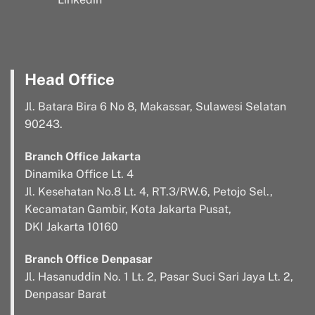
Head Office
Jl. Batara Bira 6 No 8, Makassar, Sulawesi Selatan
90243.
Branch Office Jakarta
Dinamika Office Lt. 4
Jl. Kesehatan No.8 Lt. 4, RT.3/RW.6, Petojo Sel.,
Kecamatan Gambir, Kota Jakarta Pusat,
DKI Jakarta 10160
Branch Office Denpasar
Jl. Hasanuddin No. 1 Lt. 2, Pasar Suci Sari Jaya Lt. 2,
Denpasar Barat