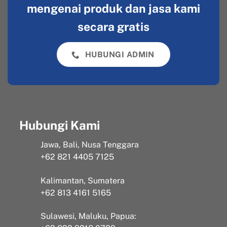
mengenai produk dan jasa kami
secara gratis
HUBUNGI ADMIN
Hubungi Kami
Jawa, Bali, Nusa Tenggara
+62 821 4405 7125
Kalimantan, Sumatera
+62 813 4161 5165
Sulawesi, Maluku, Papua: