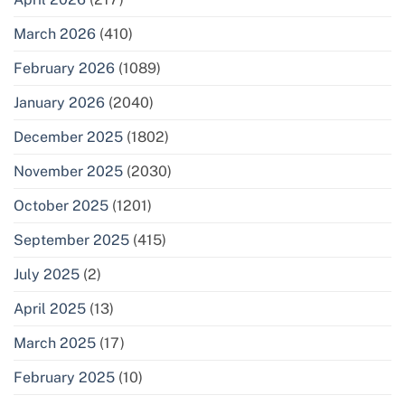
March 2026
(410)
February 2026
(1089)
January 2026
(2040)
December 2025
(1802)
November 2025
(2030)
October 2025
(1201)
September 2025
(415)
July 2025
(2)
April 2025
(13)
March 2025
(17)
February 2025
(10)