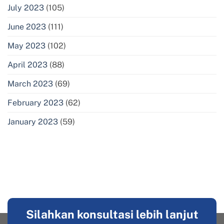
July 2023
(105)
June 2023
(111)
May 2023
(102)
April 2023
(88)
March 2023
(69)
February 2023
(62)
January 2023
(59)
Silahkan konsultasi lebih lanjut