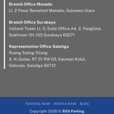
Branch Office Manado
Lt. 2 Pasar Bersehati Manado, Sulawesi Utara
Branch Office Surabaya
Intiland Tower Lt. 3, Suite Office A4, Jl. Panglima
Sudirman 101-103 Surabaya 60271
Representative Office Salatiga
Ruang Saling Silang
Jl. Ki Getas, RT 01 RW 03, Kauman Kidul,
Sidorejo, Salatiga 50712
TENTANG KAMI
KONTAK KAMI
BLOG
Copyright 2026 ©
BSS Parking