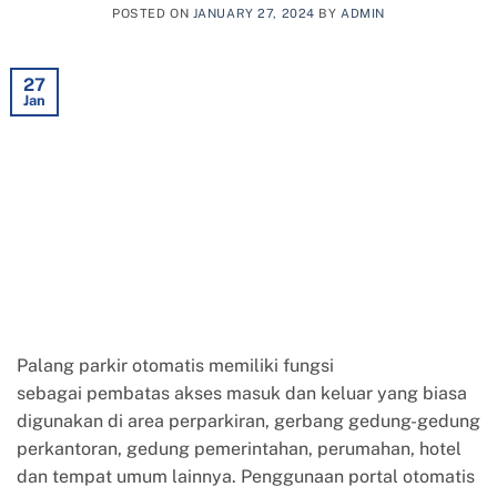
POSTED ON
JANUARY 27, 2024
BY
ADMIN
27
Jan
Palang parkir otomatis memiliki fungsi
sebagai pembatas akses masuk dan keluar yang biasa
digunakan di area perparkiran, gerbang gedung-gedung
perkantoran, gedung pemerintahan, perumahan, hotel
dan tempat umum lainnya. Penggunaan portal otomatis