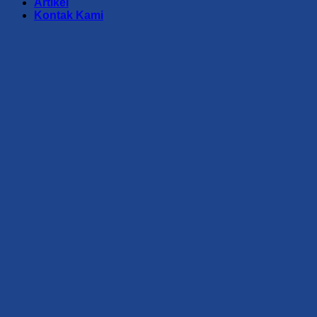
Artikel
Kontak Kami