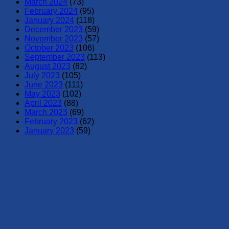
March 2024
(73)
February 2024
(95)
January 2024
(118)
December 2023
(59)
November 2023
(57)
October 2023
(106)
September 2023
(113)
August 2023
(82)
July 2023
(105)
June 2023
(111)
May 2023
(102)
April 2023
(88)
March 2023
(69)
February 2023
(62)
January 2023
(59)