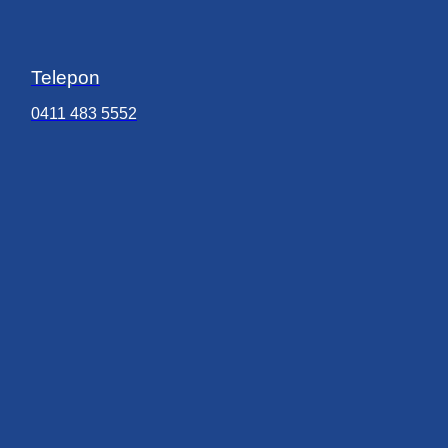
Telepon
0411 483 5552