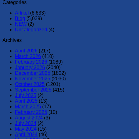
Categories
Artikel
(6,633)
Blog
(5,039)
NEW
(2)
Uncategorized
(4)
Archives
April 2026
(217)
March 2026
(410)
February 2026
(1089)
January 2026
(2040)
December 2025
(1802)
November 2025
(2030)
October 2025
(1201)
September 2025
(415)
July 2025
(2)
April 2025
(13)
March 2025
(17)
February 2025
(10)
August 2024
(3)
July 2024
(2)
May 2024
(15)
April 2024
(46)