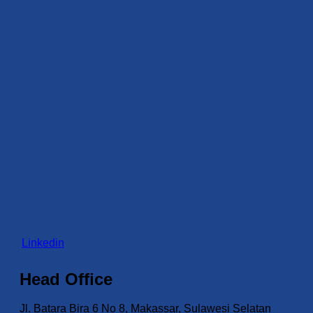
Linkedin
Head Office
Jl. Batara Bira 6 No 8, Makassar, Sulawesi Selatan