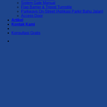
Sistem Gate Manual
Flap Barrier & Tripod Turnstile
Parkways On-Street (Aplikasi Parkir Bahu Jalan)
Access Door
Artikel
Kontak Kami
Konsultasi Gratis