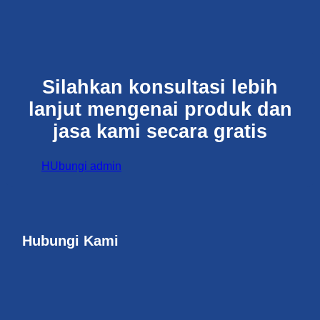
Silahkan konsultasi lebih
lanjut mengenai produk dan
jasa kami secara gratis
HUbungi admin
Hubungi Kami