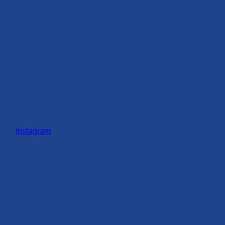
Instagram