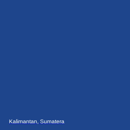
Kalimantan, Sumatera