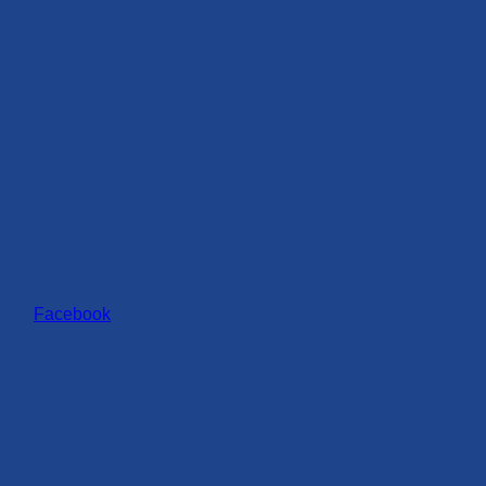
Facebook