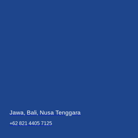
Jawa, Bali, Nusa Tenggara
+62 821 4405 7125