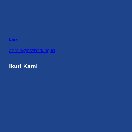
Email
admin@bssparking.id
Ikuti Kami