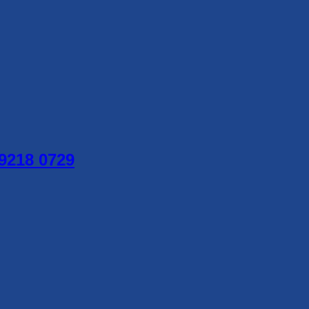
218 0729