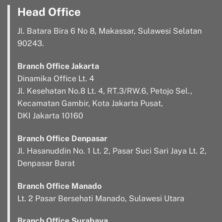
Head Office
Jl. Batara Bira 6 No 8, Makassar, Sulawesi Selatan
90243.
Branch Office Jakarta
Dinamika Office Lt. 4
Jl. Kesehatan No.8 Lt. 4, RT.3/RW.6, Petojo Sel.,
Kecamatan Gambir, Kota Jakarta Pusat,
DKI Jakarta 10160
Branch Office Denpasar
Jl. Hasanuddin No. 1 Lt. 2, Pasar Suci Sari Jaya Lt. 2,
Denpasar Barat
Branch Office Manado
Lt. 2 Pasar Bersehati Manado, Sulawesi Utara
Branch Office Surabaya