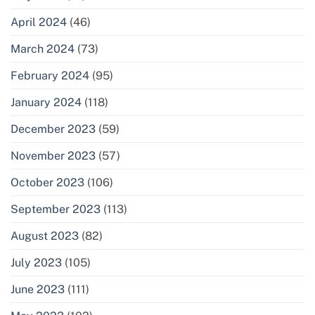
April 2024
(46)
March 2024
(73)
February 2024
(95)
January 2024
(118)
December 2023
(59)
November 2023
(57)
October 2023
(106)
September 2023
(113)
August 2023
(82)
July 2023
(105)
June 2023
(111)