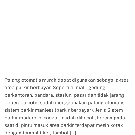
Palang otomatis murah dapat digunakan sebagai akses
area parkir berbayar. Seperti di mall, gedung
perkantoran, bandara, stasiun, pasar dan tidak jarang
beberapa hotel sudah menggunakan palang otomatis
sistem parkir manless (parkir berbayar). Jenis Sistem
parkir modern ini sangat mudah dikenali, karena pada
saat di pintu masuk area parkir terdapat mesin kotak
dengan tombol tiket, tombol […]