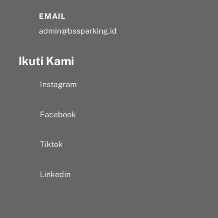
EMAIL
admin@bssparking.id
Ikuti Kami
Instagram
Facebook
Tiktok
Linkedin