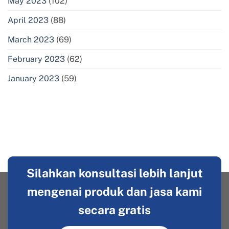
May 2023
(102)
April 2023
(88)
March 2023
(69)
February 2023
(62)
January 2023
(59)
Silahkan konsultasi lebih lanjut
mengenai produk dan jasa kami
secara gratis