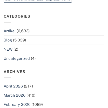
CATEGORIES
Artikel
(6,633)
Blog
(5,039)
NEW
(2)
Uncategorized
(4)
ARCHIVES
April 2026
(217)
March 2026
(410)
February 2026
(1089)