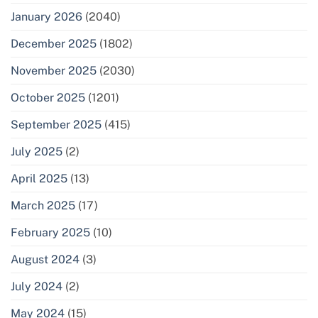
January 2026
(2040)
December 2025
(1802)
November 2025
(2030)
October 2025
(1201)
September 2025
(415)
July 2025
(2)
April 2025
(13)
March 2025
(17)
February 2025
(10)
August 2024
(3)
July 2024
(2)
May 2024
(15)